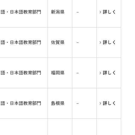
国語・日本語教育部門
新潟県
－
詳しく
国語・日本語教育部門
佐賀県
－
詳しく
国語・日本語教育部門
福岡県
－
詳しく
国語・日本語教育部門
島根県
－
詳しく