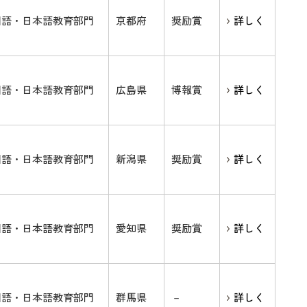
国語・日本語教育部門
京都府
奨励賞
詳しく
国語・日本語教育部門
広島県
博報賞
詳しく
国語・日本語教育部門
新潟県
奨励賞
詳しく
国語・日本語教育部門
愛知県
奨励賞
詳しく
国語・日本語教育部門
群馬県
－
詳しく