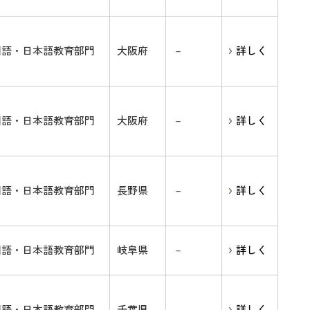
国語・日本語教育部門
大阪府
－
詳しく
国語・日本語教育部門
大阪府
－
詳しく
国語・日本語教育部門
長野県
－
詳しく
国語・日本語教育部門
岐阜県
－
詳しく