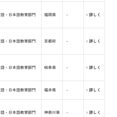
国語・日本語教育部門
福岡県
－
詳しく
国語・日本語教育部門
京都府
－
詳しく
国語・日本語教育部門
岐阜県
－
詳しく
国語・日本語教育部門
福井県
－
詳しく
国語・日本語教育部門
神奈川県
－
詳しく