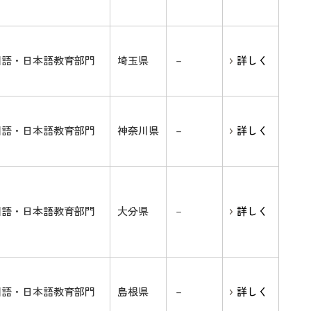
国語・日本語教育部門
埼玉県
－
詳しく
国語・日本語教育部門
神奈川県
－
詳しく
国語・日本語教育部門
大分県
－
詳しく
国語・日本語教育部門
島根県
－
詳しく