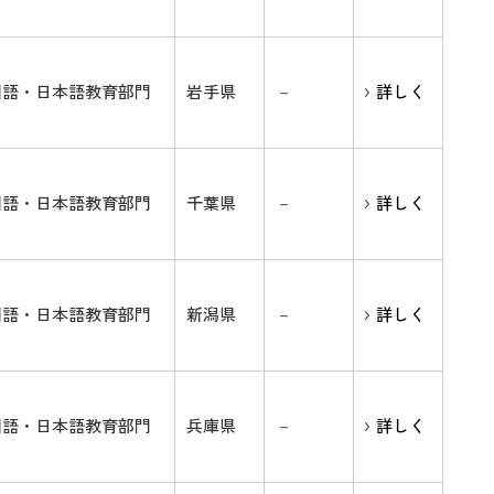
国語・日本語教育部門
岩手県
－
詳しく
国語・日本語教育部門
千葉県
－
詳しく
国語・日本語教育部門
新潟県
－
詳しく
国語・日本語教育部門
兵庫県
－
詳しく