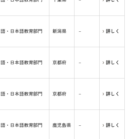
国語・日本語教育部門
千葉県
－
詳しく
国語・日本語教育部門
新潟県
－
詳しく
国語・日本語教育部門
京都府
－
詳しく
国語・日本語教育部門
京都府
－
詳しく
国語・日本語教育部門
鹿児島県
－
詳しく