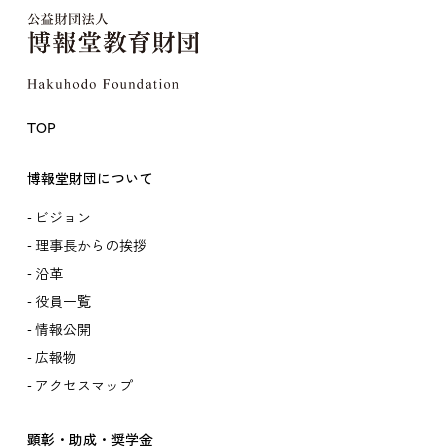
TOP
博報堂財団について
ビジョン
理事長からの挨拶
沿革
役員一覧
情報公開
広報物
アクセスマップ
顕彰・助成・奨学金