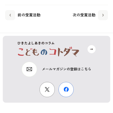
前の受賞活動
次の受賞活動
メールマガジンの登録はこちら