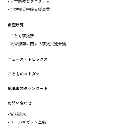
日本語教育プログラム
大規模災害時支援事業
調査研究
こども研究所
教育課題に関する研究交流会議
ニュース・トピックス
こどものコトダマ
応募書類ダウンロード
お問い合わせ
資料請求
メールマガジン登録