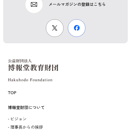
メールマガジンの登録はこちら
TOP
博報堂財団について
ビジョン
理事長からの挨拶