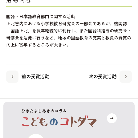
活動内容
国語・日本語教育部門に関する活動
上北管内における小学校教育研究会の一部会であるが、機関誌
「国語上北」を長年継続的に刊行し、また国語科指導の研究会・
研修会を活発に行うなど、地域の国語教育の充実と教員の資質の
向上に寄与するところが大きい。
前の受賞活動
次の受賞活動