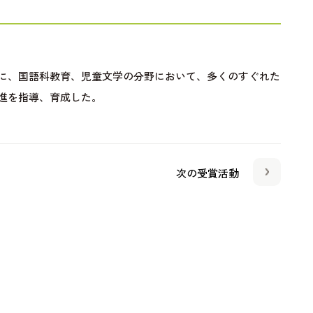
に、国語科教育、児童文学の分野において、多くのすぐれた
進を指導、育成した。
次の受賞活動