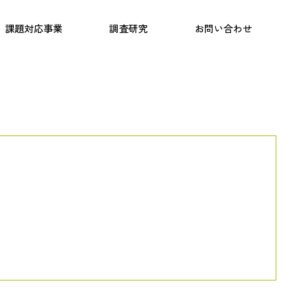
日本語教育
こども研究所
プログラム
課題対応事業
調査研究
お問い合わせ