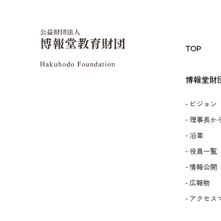
TOP
博報堂財
ビジョン
理事長か
沿革
役員一覧
情報公開
広報物
アクセス