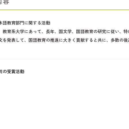
内容
本語教育部門に関する活動
、教育系大学にあって、長年、国文学、国語教育の研究に従い、特
文を発表して、国語教育の推進に大きく貢献すると共に、多数の後
前の受賞活動