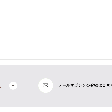
メールマガジンの登録はこち