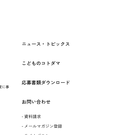
ニュース・トピックス
こどものコトダマ
応募書類ダウンロード
度に事
お問い合わせ
資料請求
メールマガジン登録