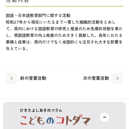
活動内容
国語・日本語教育部門に関する活動
昭和27年から現在にいたるまで一貫した組織的活動をとおし
て、県内における国語教育の研究と推進のため先導的役割を果た
し、県国語教育の向上発展のため大きく貢献した。長年にわたる
業績と成果は、県内だけでなく全国的にも注目され大きな影響を
与えている。
前の受賞活動
次の受賞活動