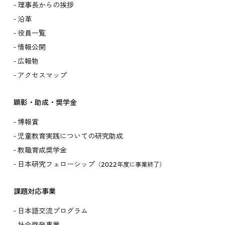
理事長からの挨拶
沿革
役員一覧
情報公開
広報物
アクセスマップ
顕彰・助成・奨学金
博報賞
児童教育実践についての研究助成
教職育成奨学金
日本研究フェローシップ
（2022年度に事業終了）
課題対応事業
日本語交流プログラム