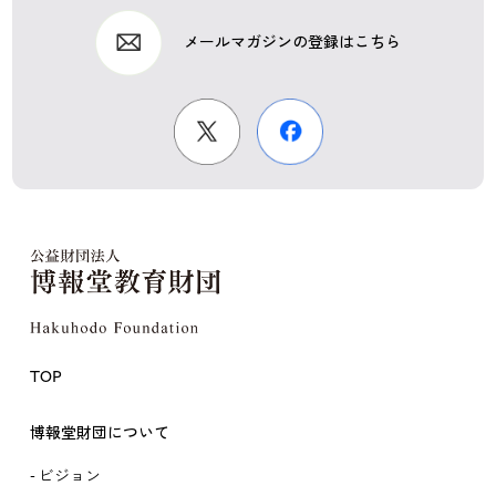
メールマガジンの登録はこちら
TOP
博報堂財団について
ビジョン