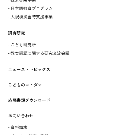
社会啓発事業
日本語教育プログラム
大規模災害時支援事業
調査研究
こども研究所
教育課題に関する研究交流会議
ニュース・トピックス
こどものコトダマ
応募書類ダウンロード
お問い合わせ
資料請求