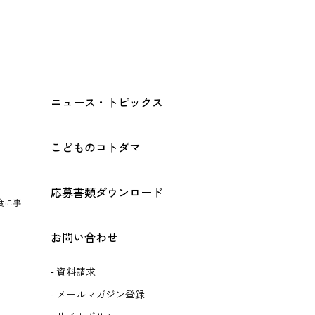
ニュース・トピックス
こどものコトダマ
応募書類ダウンロード
度に事
お問い合わせ
資料請求
メールマガジン登録