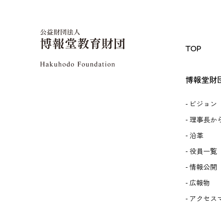
TOP
博報堂財
ビジョン
理事長か
沿革
役員一覧
情報公開
広報物
アクセス