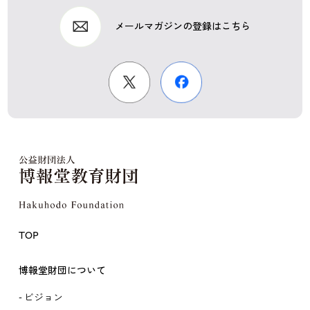
メールマガジンの登録はこちら
TOP
博報堂財団について
ビジョン