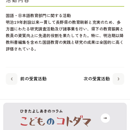
活動内容
国語・日本語教育部門に関する活動
明治19年創設以来一貫して長野県の教育刷新と充実のため、多
方面にわたる研究調査活動及び諸事業を行い、県下の教育振興と
教員の資質向上に先達的役割を果たしてきた。特に、明治期以降
教科書編集を含めた国語教育の実践と研究の成果は全国的に高く
評価されている。
前の受賞活動
次の受賞活動