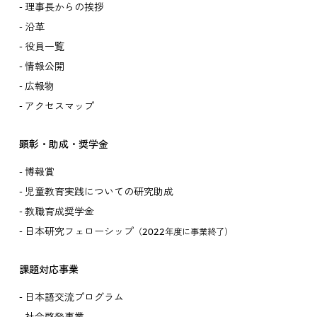
理事長からの挨拶
沿革
役員一覧
情報公開
広報物
アクセスマップ
顕彰・助成・奨学金
博報賞
児童教育実践についての研究助成
教職育成奨学金
日本研究フェローシップ
（2022年度に事業終了）
課題対応事業
日本語交流プログラム