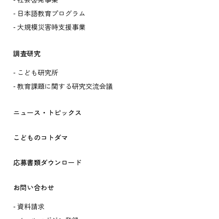
社会啓発事業
日本語教育プログラム
大規模災害時支援事業
調査研究
こども研究所
教育課題に関する研究交流会議
ニュース・トピックス
こどものコトダマ
応募書類ダウンロード
お問い合わせ
資料請求