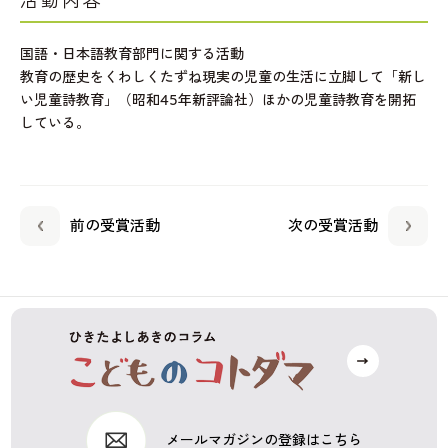
活動内容
国語・日本語教育部門に関する活動
教育の歴史をくわしくたずね現実の児童の生活に立脚して「新し
い児童詩教育」（昭和45年新評論社）ほかの児童詩教育を開拓
している。
前の受賞活動
次の受賞活動
メールマガジンの登録はこちら