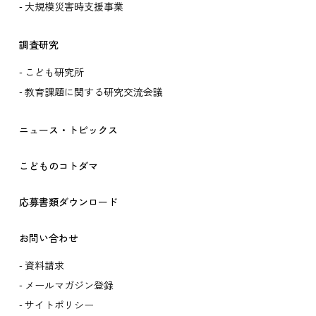
大規模災害時支援事業
調査研究
こども研究所
教育課題に関する研究交流会議
ニュース・トピックス
こどものコトダマ
応募書類ダウンロード
お問い合わせ
資料請求
メールマガジン登録
サイトポリシー