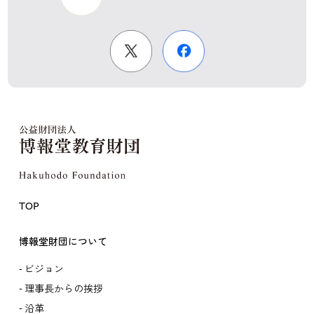
TOP
博報堂財団について
ビジョン
理事長からの挨拶
沿革