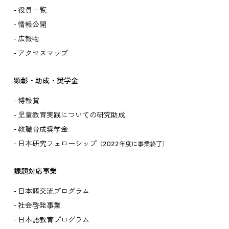
役員一覧
情報公開
広報物
アクセスマップ
顕彰・助成・奨学金
博報賞
児童教育実践についての研究助成
教職育成奨学金
日本研究フェローシップ
（2022年度に事業終了）
課題対応事業
日本語交流プログラム
社会啓発事業
日本語教育プログラム