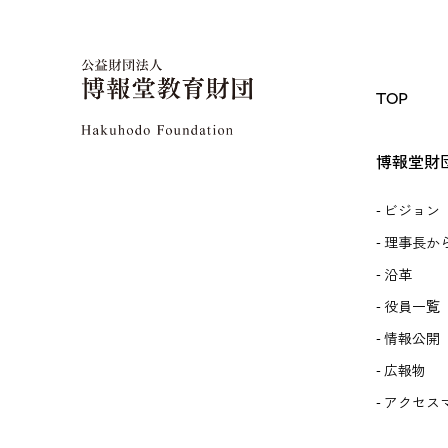
TOP
博報堂財
ビジョン
理事長か
沿革
役員一覧
情報公開
広報物
アクセス