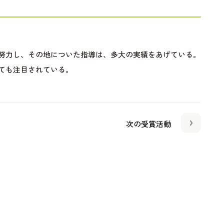
努力し、その地についた指導は、多大の実績をあげている。
ても注目されている。
次の受賞活動