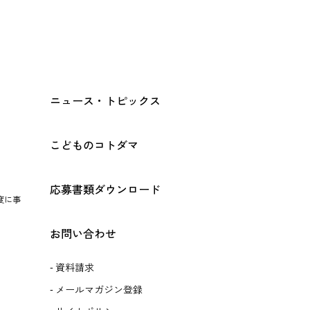
ニュース・トピックス
こどものコトダマ
応募書類ダウンロード
度に事
お問い合わせ
資料請求
メールマガジン登録