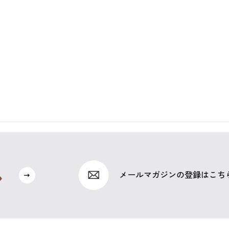
メールマガジンの登録はこち