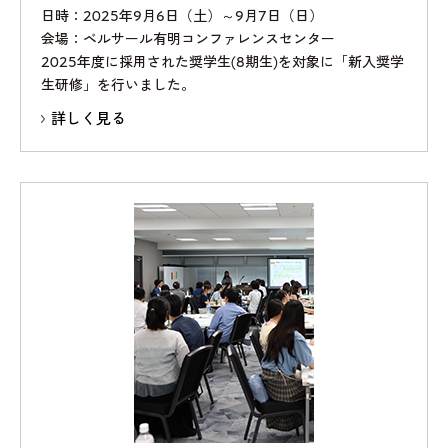
日時：2025年9月6日（土）～9月7日（日）
会場：ベルサール有明コンファレンスセンター
2025年度に採用された奨学生(8期生)を対象に「新入奨学
生研修」を行いました。
詳しく見る