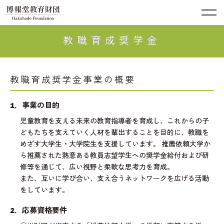
教職育成奨学金
教職育成奨学金事業の概要
1．事業の目的
児童教育を支える未来の教育指導者を育成し、これからの子
どもたちを支えていく人材を輩出することを目的に、教職を
めざす大学生・大学院生を支援しています。 推薦依頼大学か
ら推薦された熱意ある教員志望学生への奨学金給付および研
修等を通じて、広い視野と柔軟な思考力を育成。
また、互いに学び合い、支え合うネットワークを広げる活動
をしています。
2．応募資格要件