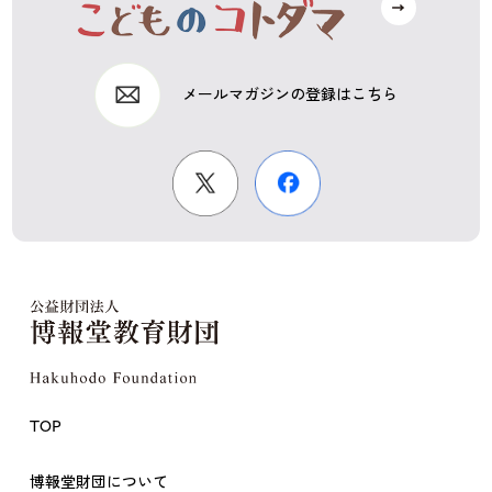
メールマガジンの登録はこちら
TOP
博報堂財団について