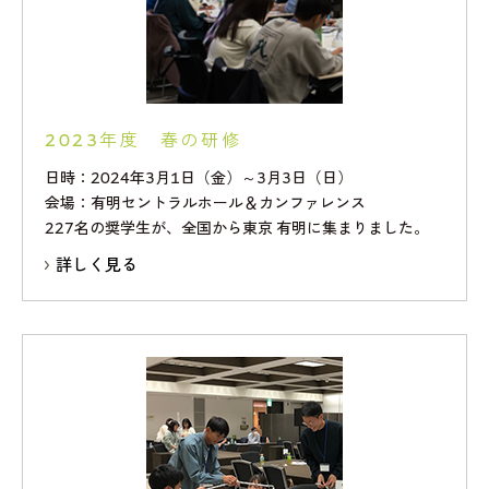
2023年度 春の研修
日時：2024年3月1日（金）～3月3日（日）
会場：有明セントラルホール＆カンファレンス
227名の奨学生が、全国から東京 有明に集まりました。
詳しく見る