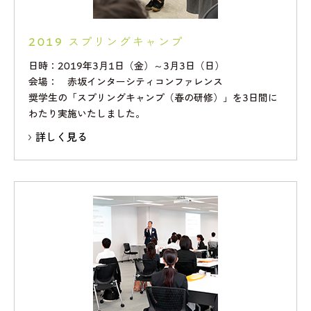
2019 スプリングキャンプ
日時：2019年3月1日（金）～3月3日（日）
会場： 赤坂インターシティコンファレンス
奨学生の「スプリングキャンプ（春の研修）」を3日間に
わたり実施いたしました。
詳しく見る