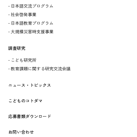
日本語交流プログラム
社会啓発事業
日本語教育プログラム
大規模災害時支援事業
調査研究
こども研究所
教育課題に関する研究交流会議
ニュース・トピックス
こどものコトダマ
応募書類ダウンロード
お問い合わせ