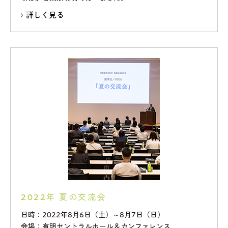
詳しく見る
2022年 夏の交流会
日時：2022年8月6日（土）～8月7日（日）
会場：有明セントラルホール＆カンファレンス