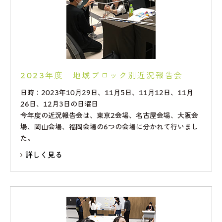
2023年度 地域ブロック別近況報告会
日時：2023年10月29日、11月5日、11月12日、11月
26日、12月3日の日曜日
今年度の近況報告会は、東京2会場、名古屋会場、大阪会
場、岡山会場、福岡会場の6つの会場に分かれて行いまし
た。
詳しく見る