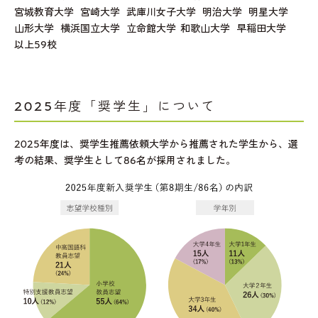
宮城教育大学   宮崎大学   武庫川女子大学   明治大学   明星大学   
山形大学   横浜国立大学   立命館大学  和歌山大学   早稲田大学
以上59校
2025年度「奨学生」について
2025年度は、奨学生推薦依頼大学から推薦された学生から、選
考の結果、奨学生として86名が採用されました。