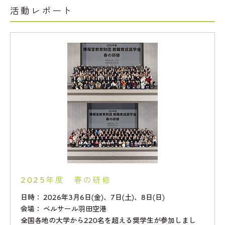
活動レポート
2025年度 春の研修
日時： 2026年3月6日(金)、7日(土)、8日(日)
会場： ベルサール羽田空港
全国各地の大学から220名を超える奨学生が参加しまし