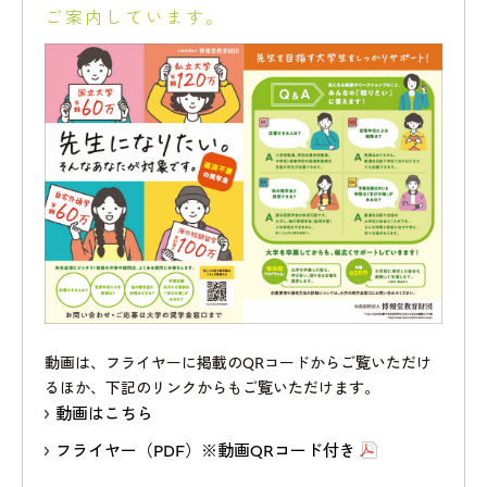
ご案内しています。
動画は、フライヤーに掲載のQRコードからご覧いただけ
るほか、
下記のリンクからもご覧いただけます。
動画はこちら
フライヤー（PDF）※動画QRコード付き