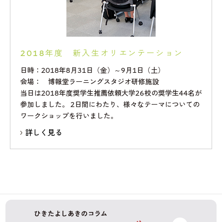
2018年度 新入生オリエンテーション
日時：2018年8月31日（金）～9月1日（土）
会場： 博報堂ラーニングスタジオ研修施設
当日は2018年度奨学生推薦依頼大学26校の奨学生44名が
参加しました。 2日間にわたり、様々なテーマについての
ワークショップを行いました。
詳しく見る