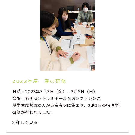
2022年度 春の研修
日時：2023年3月3日（金）～3月5日（日）
会場：有明セントラルホール＆カンファレンス
奨学生総勢200人が東京有明に集まり、2泊3日の宿泊型
研修が行われました。
詳しく見る