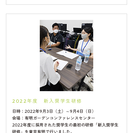
2022年度 新入奨学生研修
日時：2022年9月3日（土）～9月4日（日）
会場：有明ガーデンコンファレンスセンター
2022年度に採用された奨学生の最初の研修「新入奨学生
研修」を東京有明で行いました。