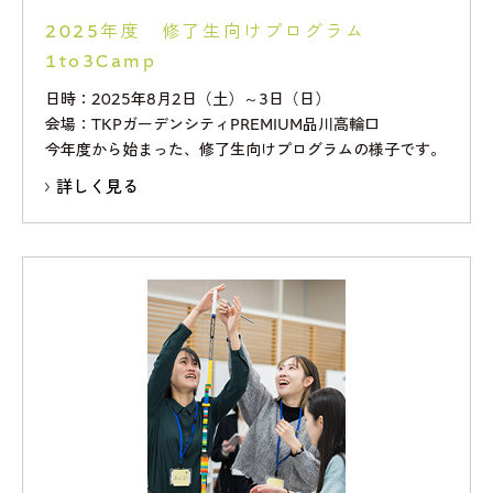
2025年度 修了生向けプログラム
1to3Camp
日時：2025年8月2日（土）～3日（日）
会場：TKPガーデンシティPREMIUM品川高輪口
今年度から始まった、修了生向けプログラムの様子です。
詳しく見る