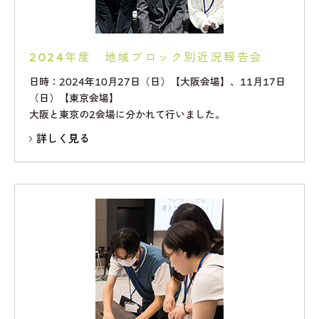
2024年度 地域ブロック別近況報告会
日時：2024年10月27日（日）【大阪会場】、11月17日
（日）【東京会場】
大阪と東京の2会場に分かれて行いました。
詳しく見る