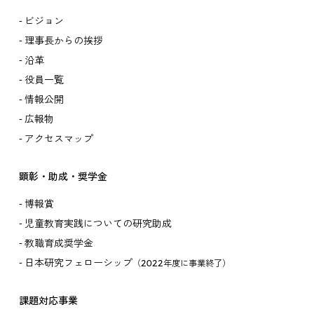
ビジョン
理事長からの挨拶
沿革
役員一覧
情報公開
広報物
アクセスマップ
顕彰・助成・奨学金
博報賞
児童教育実践についての研究助成
教職育成奨学金
日本研究フェローシップ
（2022年度に事業終了）
課題対応事業