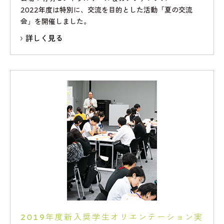
2022年度は特別に、交流を目的とした活動「夏の交流
会」を開催しました。
詳しく見る
2019年度新入奨学生オリエンテーション実