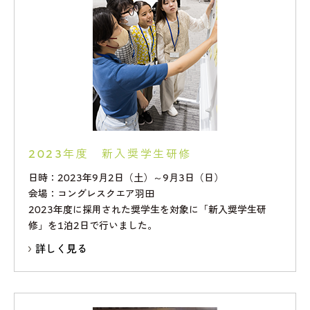
2023年度 新入奨学生研修
日時：2023年9月2日（土）～9月3日（日）
会場：コングレスクエア羽田
2023年度に採用された奨学生を対象に「新入奨学生研
修」を1泊2日で行いました。
詳しく見る