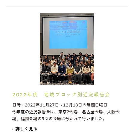
2022年度 地域ブロック別近況報告会
日時：2022年11月27日～12月18日の毎週日曜日
今年度の近況報告会は、東京2会場、名古屋会場、大阪会
場、福岡会場の5つの会場に分かれて行いました。
詳しく見る