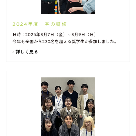
2024年度 春の研修
日時：2025年3月7日（金）～3月9日（日）
今年も全国から230名を超える奨学生が参加しました。
詳しく見る