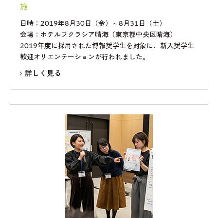
施
日時：2019年8月30日（金）～8月31日（土）
会場：ホテルフクラシア晴海（東京都中央区晴海）
2019年度に採用された博報奨学生を対象に、新入奨学生
歓迎オリエンテーションが行われました。
詳しく見る