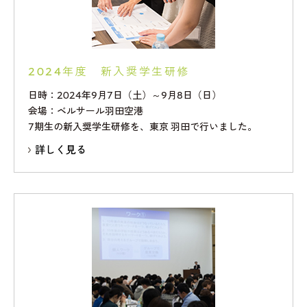
2024年度 新入奨学生研修
日時：2024年9月7日（土）～9月8日（日）
会場：ベルサール羽田空港
7期生の新入奨学生研修を、東京 羽田で行いました。
詳しく見る