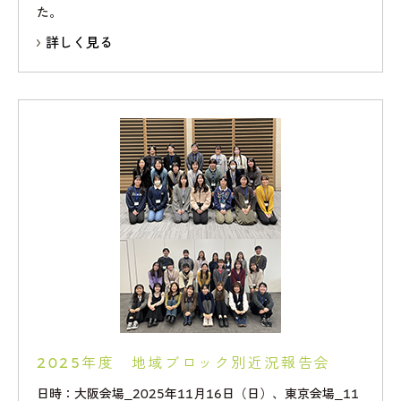
た。
詳しく見る
2025年度 地域ブロック別近況報告会
日時：大阪会場_2025年11月16日（日）、東京会場_11