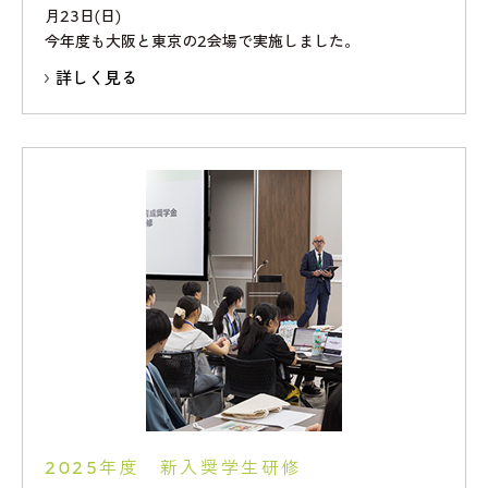
月23日(日)
今年度も大阪と東京の2会場で実施しました。
詳しく見る
2025年度 新入奨学生研修