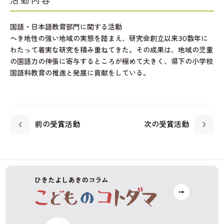
活動内容
国語・日本語教育部門に関する活動
へき地性の強い地域の実態を踏まえ、研究会創立以来30数年に
わたって着実な研究を積み重ねてきた。その成果は、地域の児童
の国語力の伸張に寄与するところが極めて大きく、県下の小学校
国語科教育の推進と発展に貢献をしている。
前の受賞活動
次の受賞活動