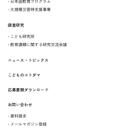
日本語教育プログラム
大規模災害時支援事業
調査研究
こども研究所
教育課題に関する研究交流会議
ニュース・トピックス
こどものコトダマ
応募書類ダウンロード
お問い合わせ
資料請求
メールマガジン登録