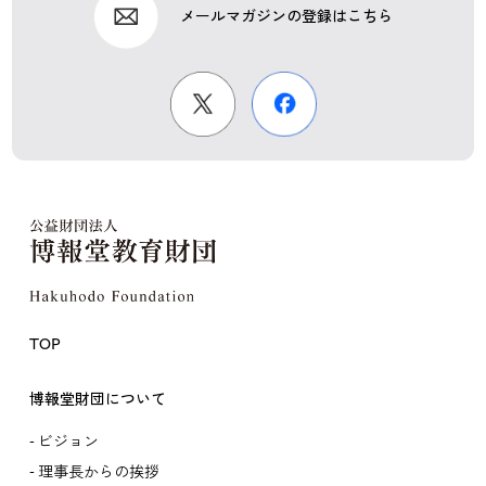
メールマガジンの登録はこちら
TOP
博報堂財団について
ビジョン
理事長からの挨拶