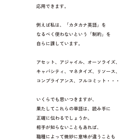
応用できます。
例えば私は、「カタカナ英語」を
なるべく使わないという「制約」を
自らに課しています。
アセット、アジャイル、オーソライズ、
キャパシティ、マネタイズ、リソース、
コンプライアンス、フルコミット・・・
いくらでも思いつきますが、
果たしてこれらの単語は、読み手に
正確に伝わるでしょうか。
相手が知らないこともあれば、
職種によって微妙に意味が違うことも