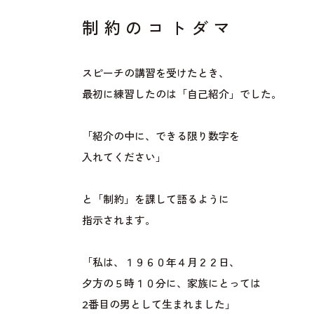
制約のコトダマ
スピーチの講習を受けたとき、
最初に練習したのは「自己紹介」でした。
「紹介の中に、できる限り数字を
入れてください」
と「制約」を課して語るように
指示されます。
「私は、１９６０年４月２２日、
夕方の５時１０分に、家族にとっては
2番目の男として生まれました」