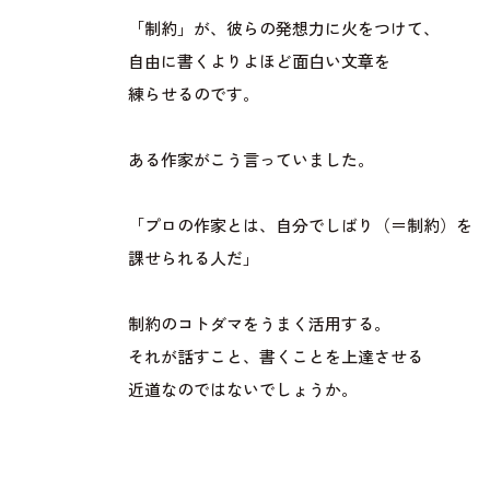
「制約」が、彼らの発想力に火をつけて、
自由に書くよりよほど面白い文章を
練らせるのです。
ある作家がこう言っていました。
「プロの作家とは、自分でしばり（＝制約）を
課せられる人だ」
制約のコトダマをうまく活用する。
それが話すこと、書くことを上達させる
近道なのではないでしょうか。