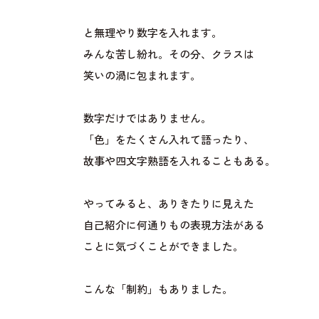
と無理やり数字を入れます。
みんな苦し紛れ。その分、クラスは
笑いの渦に包まれます。
数字だけではありません。
「色」をたくさん入れて語ったり、
故事や四文字熟語を入れることもある。
やってみると、ありきたりに見えた
自己紹介に何通りもの表現方法がある
ことに気づくことができました。
こんな「制約」もありました。