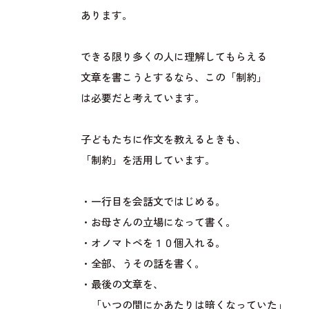
あります。
できる限り多くの人に理解してもらえる
文章を書こうとするなら、この「制約」
は必要だと考えています。
子どもたちに作文を教えるときも、
「制約」を活用しています。
・一行目を会話文ではじめる。
・お母さんの立場になって書く。
・オノマトペを１０個入れる。
・全部、うその話を書く。
・最後の文章を、
「いつの間にかあたりは暗くなっていた」