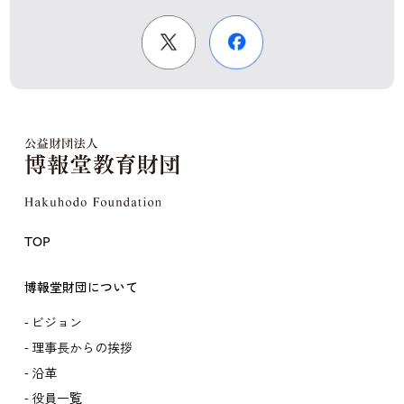
TOP
博報堂財団について
ビジョン
理事長からの挨拶
沿革
役員一覧