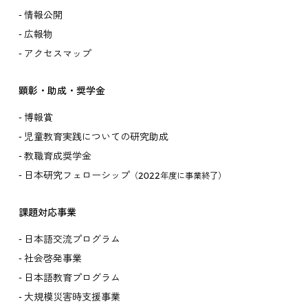
情報公開
広報物
アクセスマップ
顕彰・助成・奨学金
博報賞
児童教育実践についての研究助成
教職育成奨学金
日本研究フェローシップ
（2022年度に事業終了）
課題対応事業
日本語交流プログラム
社会啓発事業
日本語教育プログラム
大規模災害時支援事業