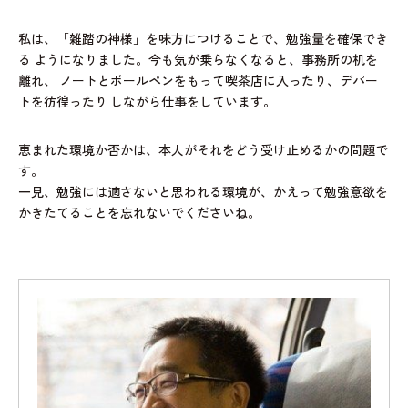
私は、「雑踏の神様」を味方につけることで、勉強量を確保でき
る
ようになりました。今も気が乗らなくなると、事務所の机を
離れ、
ノートとボールペンをもって喫茶店に入ったり、デパー
トを彷徨ったり
しながら仕事をしています。
恵まれた環境か否かは、本人がそれをどう受け止めるかの問題で
す。
一見、勉強には適さないと思われる環境が、かえって勉強意欲を
かきたてることを忘れないでくださいね。