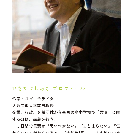
ひきたよしあき プロフィール
作家・スピーチライター
大阪芸術大学客員教授
企業、行政、各種団体から全国の小中学校で「言葉」に関
する研修、講義を行う。
「５日間で言葉が『思いつかない』『まとまらない』『伝