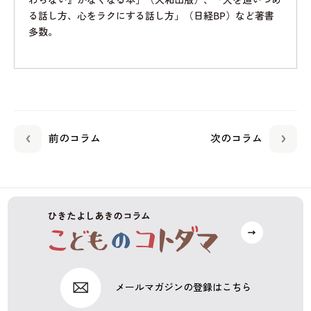
わらない』がなくなる本」（大和出版）、「人を追いつめ
る話し方、心をラクにする話し方」（日経BP）など著書
多数。
前のコラム
次のコラム
メールマガジンの登録はこちら