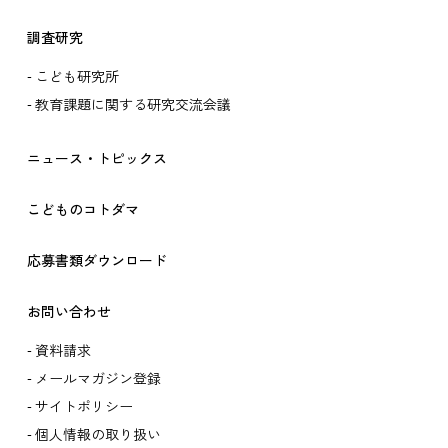
調査研究
こども研究所
教育課題に関する研究交流会議
ニュース・トピックス
こどものコトダマ
応募書類ダウンロード
お問い合わせ
資料請求
メールマガジン登録
サイトポリシー
個人情報の取り扱い