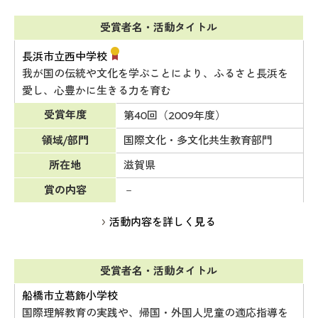
受賞者名・活動タイトル
長浜市立西中学校
我が国の伝統や文化を学ぶことにより、ふるさと長浜を
愛し、心豊かに生きる力を育む
受賞年度
第40回（2009年度）
領域/部門
国際文化・多文化共生教育部門
所在地
滋賀県
賞の内容
－
活動内容を詳しく見る
受賞者名・活動タイトル
船橋市立葛飾小学校
国際理解教育の実践や、帰国・外国人児童の適応指導を