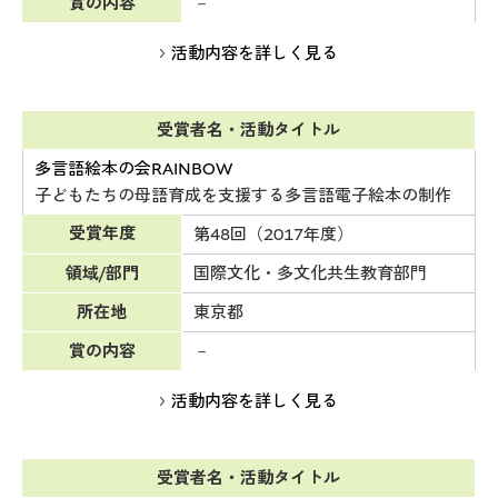
賞の内容
－
活動内容を詳しく見る
受賞者名・活動タイトル
多言語絵本の会RAINBOW
子どもたちの母語育成を支援する多言語電子絵本の制作
受賞年度
第48回（2017年度）
領域/部門
国際文化・多文化共生教育部門
所在地
東京都
賞の内容
－
活動内容を詳しく見る
受賞者名・活動タイトル