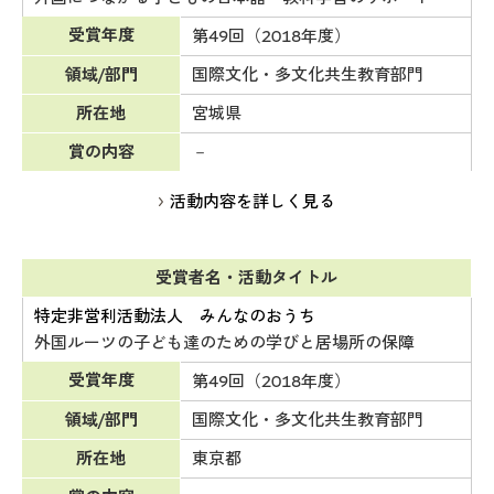
受賞年度
第49回（2018年度）
領域/部門
国際文化・多文化共生教育部門
所在地
宮城県
賞の内容
－
活動内容を詳しく見る
受賞者名・活動タイトル
特定非営利活動法人 みんなのおうち
外国ルーツの子ども達のための学びと居場所の保障
受賞年度
第49回（2018年度）
領域/部門
国際文化・多文化共生教育部門
所在地
東京都