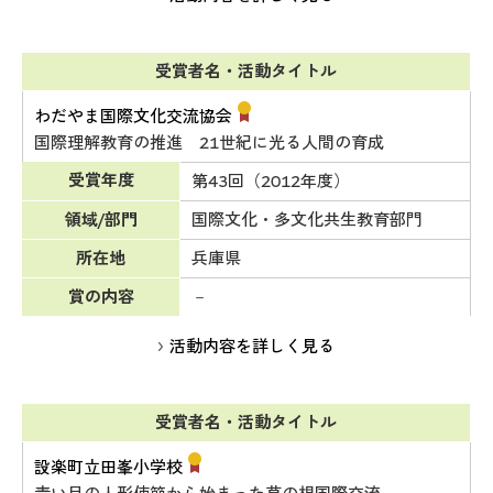
受賞者名・活動タイトル
わだやま国際文化交流協会
国際理解教育の推進 21世紀に光る人間の育成
受賞年度
第43回（2012年度）
領域/部門
国際文化・多文化共生教育部門
所在地
兵庫県
賞の内容
－
活動内容を詳しく見る
受賞者名・活動タイトル
設楽町立田峯小学校