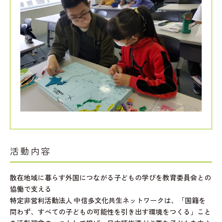
活動内容
散在地域に暮らす外国につながる子どもの学びを教育委員会との
協働で支える
特定非営利活動法人 中信多文化共生ネットワークは、「国籍を
問わず、すべての子どもの可能性を引き出す環境をつくる」こと