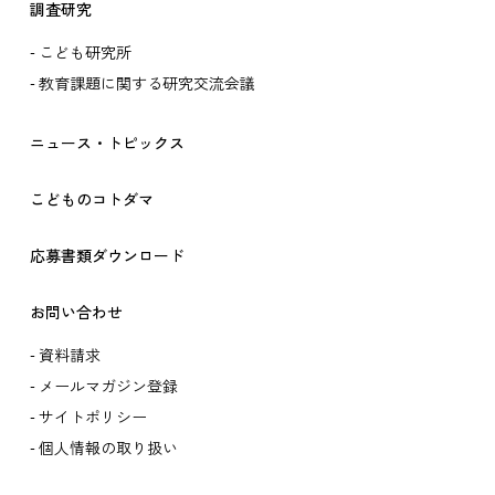
調査研究
こども研究所
教育課題に関する研究交流会議
ニュース・トピックス
こどものコトダマ
応募書類ダウンロード
お問い合わせ
資料請求
メールマガジン登録
サイトポリシー
個人情報の取り扱い