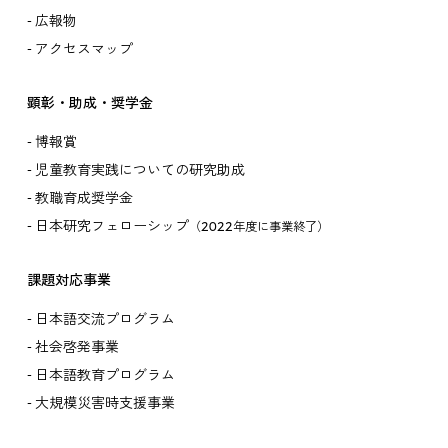
広報物
アクセスマップ
顕彰・助成・奨学金
博報賞
児童教育実践についての研究助成
教職育成奨学金
日本研究フェローシップ
（2022年度に事業終了）
課題対応事業
日本語交流プログラム
社会啓発事業
日本語教育プログラム
大規模災害時支援事業