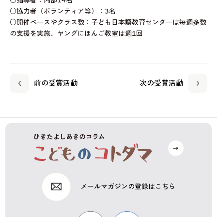
○指導者：内部14名
○協力者（ボランティア等）：3名
○開催ペースやクラス数：子ども日本語教育センターは毎週多数
の支援を実施、ヤングにほんご教室は週1回
前の受賞活動
次の受賞活動
メールマガジンの登録はこちら