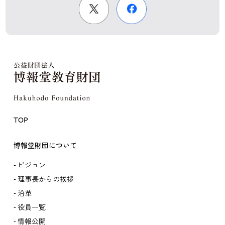
TOP
博報堂財団について
ビジョン
理事長からの挨拶
沿革
役員一覧
情報公開