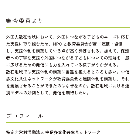
審査委員より
外国人散在地域において、外国につながる子どものニーズに応じ
た支援に取り組むため、NPO と教育委員会が密に連携・協働
し、支援体制を構築している点が高く評価される。加えて、保護
者への丁寧な支援や外国につながる子どもについての理解を一般
に広げるための発信にも力を入れている様子がうかがえる。
散在地域では支援体制の構築に困難を抱えるところも多い。中信
多文化共生ネットワークが教育委員会と連携体制を構築し、それ
を発展させることができたのはなぜなのか。散在地域における連
携モデルの好例として、発信を期待したい。
プロフィール
特定非営利活動法人 中信多文化共生ネットワーク