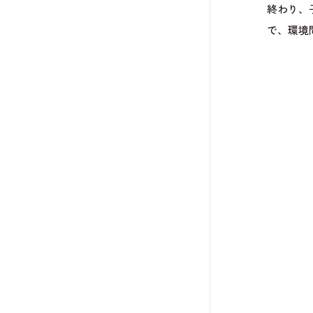
終わり、
で、環境