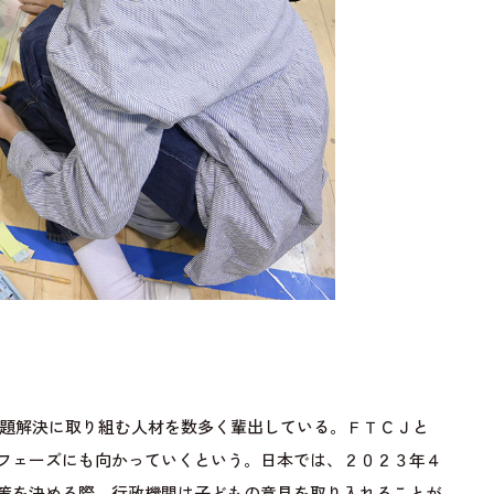
題解決に取り組む人材を数多く輩出している。ＦＴＣＪと
フェーズにも向かっていくという。日本では、２０２３年４