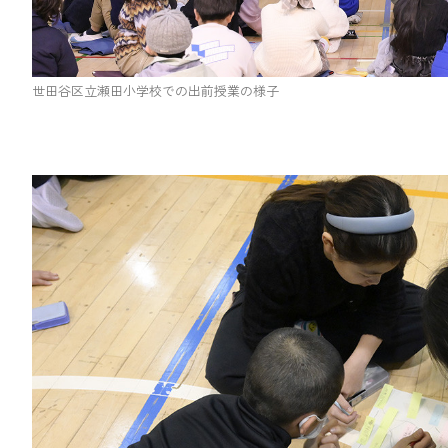
世田谷区立瀬田小学校での出前授業の様子