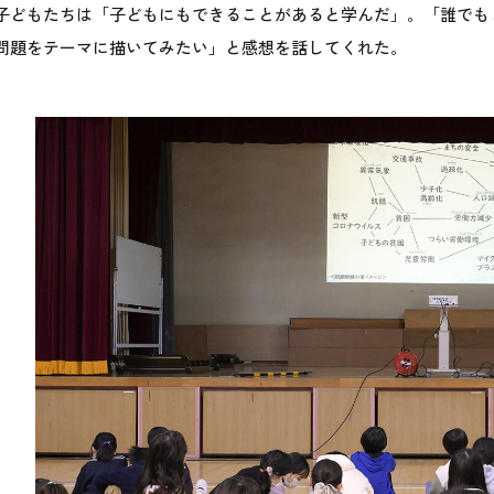
子どもたちは「子どもにもできることがあると学んだ」。「誰でも
問題をテーマに描いてみたい」と感想を話してくれた。