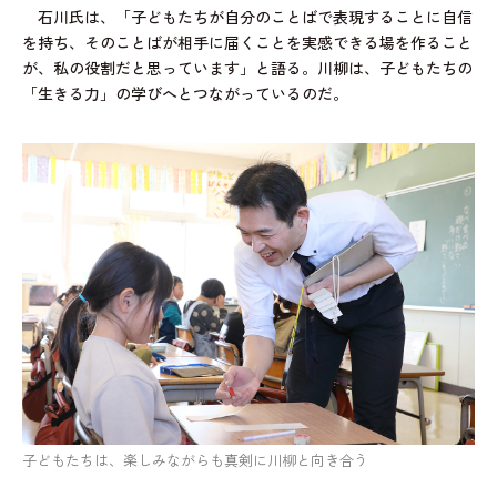
石川氏は、「子どもたちが自分のことばで表現することに自信
を持ち、そのことばが相手に届くことを実感できる場を作ること
が、私の役割だと思っています」と語る。川柳は、子どもたちの
「生きる力」の学びへとつながっているのだ。
子どもたちは、楽しみながらも真剣に川柳と向き合う