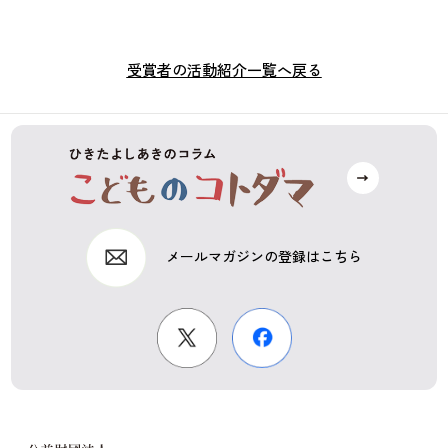
受賞者の活動紹介一覧へ戻る
メールマガジンの登録はこちら