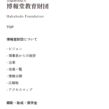
TOP
博報堂財団について
ビジョン
理事長からの挨拶
沿革
役員一覧
情報公開
広報物
アクセスマップ
顕彰・助成・奨学金