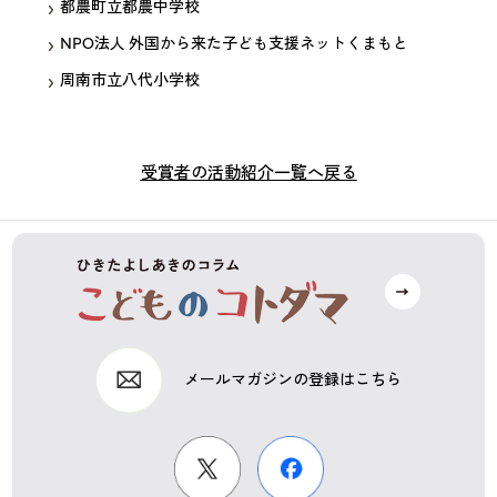
都農町立都農中学校
NPO法人 外国から来た子ども支援ネットくまもと
周南市立八代小学校
受賞者の活動紹介一覧へ戻る
メールマガジンの登録はこちら