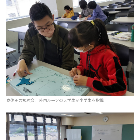
春休みの勉強会。外国ルーツの大学生が小学生を指導