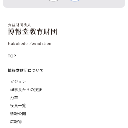
TOP
博報堂財団について
ビジョン
理事長からの挨拶
沿革
役員一覧
情報公開
広報物