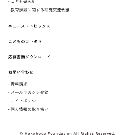
こども研究所
教育課題に関する研究交流会議
ニュース・トピックス
こどものコトダマ
応募書類ダウンロード
お問い合わせ
資料請求
メールマガジン登録
サイトポリシー
個人情報の取り扱い
© Hakuhodo Foundation All Rights Reserved.