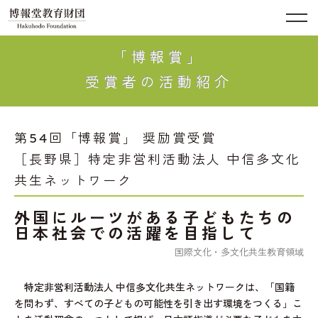
「博報賞」
受賞者の活動紹介
第54回「博報賞」 奨励賞受賞
［長野県］特定非営利活動法人 中信多文化
共生ネットワーク
外国にルーツがある子どもたちの
日本社会での活躍を目指して
国際文化・多文化共生教育領域
特定非営利活動法人 中信多文化共生ネットワークは、「国籍
を問わず、すべての子どもの可能性を引き出す環境をつくる」こ