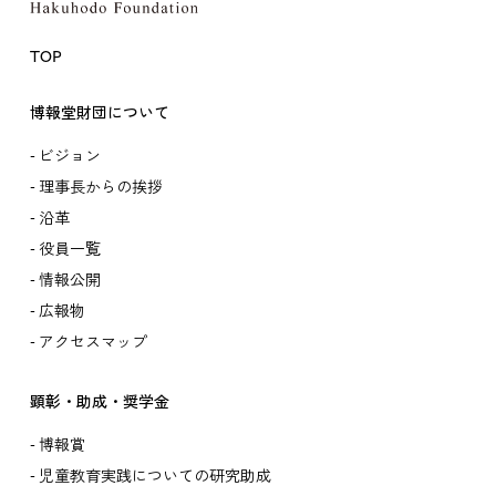
TOP
博報堂財団について
ビジョン
理事長からの挨拶
沿革
役員一覧
情報公開
広報物
アクセスマップ
顕彰・助成・奨学金
博報賞
児童教育実践についての研究助成