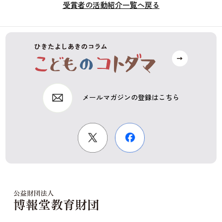
受賞者の活動紹介一覧へ戻る
メールマガジンの登録はこちら