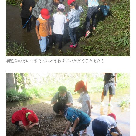
創遊会の方に生き物のことを教えていただく子どもたち