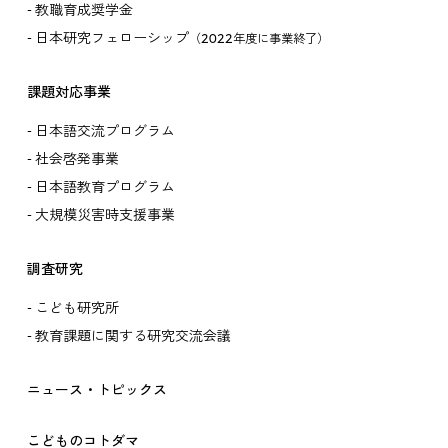
教職育成奨学金
日本研究フェローシップ
（2022年度に事業終了）
課題対応事業
日本語交流プログラム
社会啓発事業
日本語教育プログラム
大規模災害時支援事業
調査研究
こども研究所
教育課題に関する研究交流会議
ニュース・トピックス
こどものコトダマ