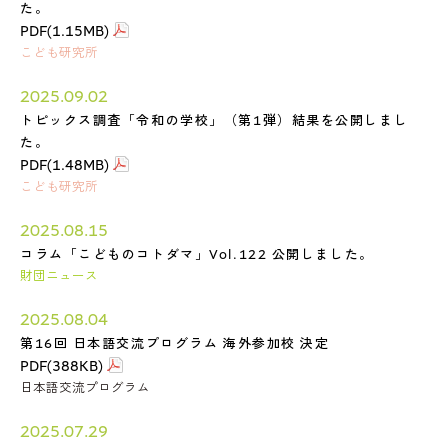
た。
PDF(1.15MB)
こども研究所
2025.09.02
トピックス調査「令和の学校」（第1弾）結果を公開しまし
た。
PDF(1.48MB)
こども研究所
2025.08.15
コラム「こどものコトダマ」Vol.122 公開しました。
財団ニュース
2025.08.04
第16回 日本語交流プログラム 海外参加校 決定
PDF(388KB)
日本語交流プログラム
2025.07.29