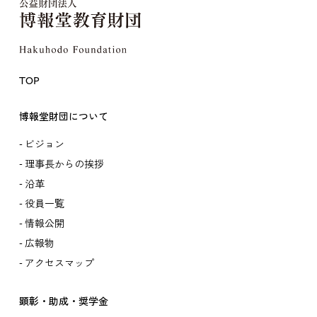
TOP
博報堂財団について
ビジョン
理事長からの挨拶
沿革
役員一覧
情報公開
広報物
アクセスマップ
顕彰・助成・奨学金