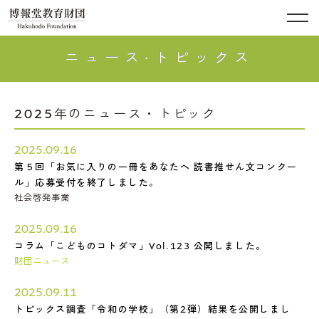
ニュース·トピックス
2025年のニュース・トピック
2025.09.16
第５回「お気に入りの一冊をあなたへ 読書推せん文コンクー
ル」応募受付を終了しました。
社会啓発事業
2025.09.16
コラム「こどものコトダマ」Vol.123 公開しました。
財団ニュース
2025.09.11
トピックス調査「令和の学校」（第2弾）結果を公開しまし