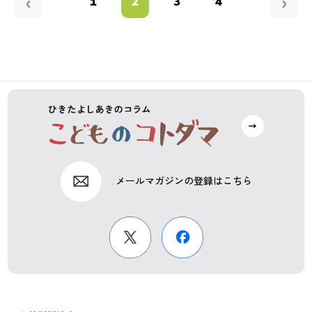
1
2
3
4
メールマガジンの登録はこちら