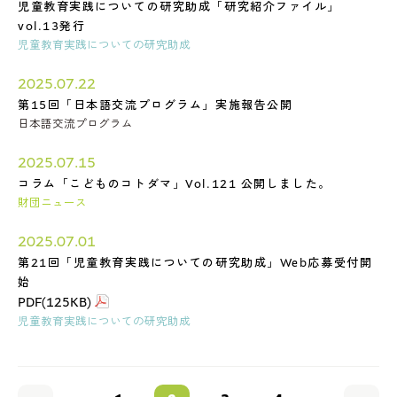
児童教育実践についての研究助成「研究紹介ファイル」
vol.13発行
児童教育実践についての研究助成
2025.07.22
第15回「日本語交流プログラム」実施報告公開
日本語交流プログラム
2025.07.15
コラム「こどものコトダマ」Vol.121 公開しました。
財団ニュース
2025.07.01
第21回「児童教育実践についての研究助成」Web応募受付開
始
PDF(125KB)
児童教育実践についての研究助成