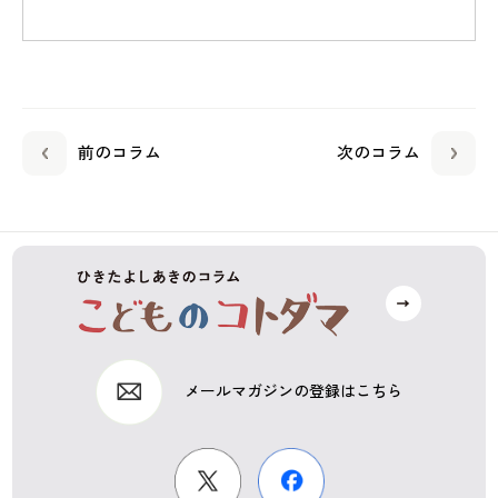
前のコラム
次のコラム
メールマガジンの登録はこちら