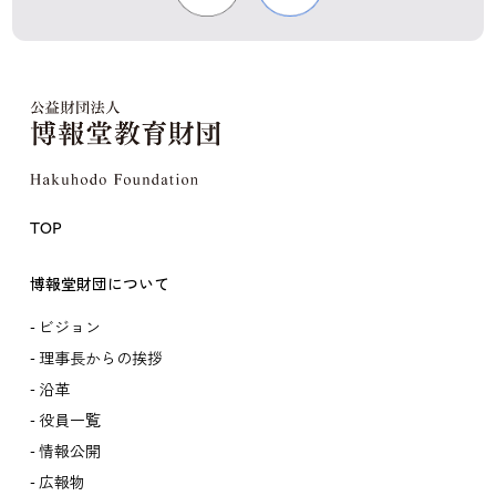
TOP
博報堂財団について
ビジョン
理事長からの挨拶
沿革
役員一覧
情報公開
広報物