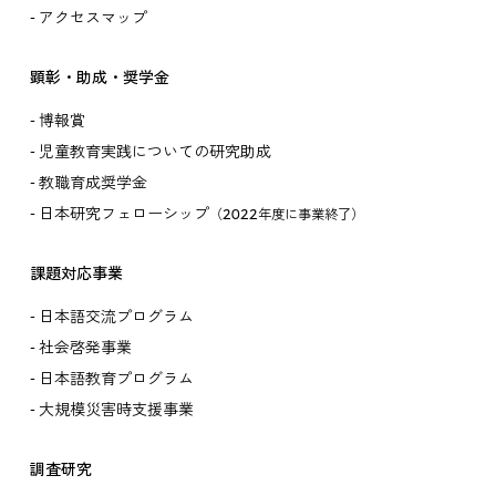
アクセスマップ
顕彰・助成・奨学金
博報賞
児童教育実践についての研究助成
教職育成奨学金
日本研究フェローシップ
（2022年度に事業終了）
課題対応事業
日本語交流プログラム
社会啓発事業
日本語教育プログラム
大規模災害時支援事業
調査研究