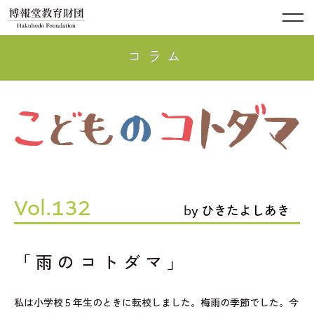
コラム
Vol.132
by
ひきたよしあき
「雨のコトダマ」
私は小学校５年生のときに転校しました。梅雨の季節でした。今