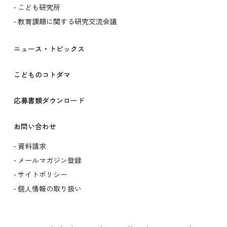
こども研究所
教育課題に関する研究交流会議
ニュース・トピックス
こどものコトダマ
応募書類ダウンロード
お問い合わせ
資料請求
メールマガジン登録
サイトポリシー
個人情報の取り扱い