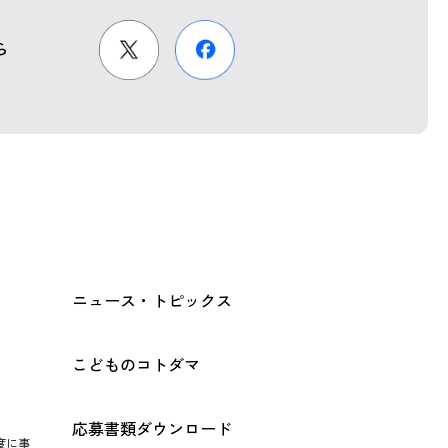
ら
ニュース・トピックス
こどものコトダマ
応募書類ダウンロード
度に事