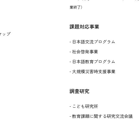
業終了）
課題対応事業
マップ
日本語交流プログラム
社会啓発事業
日本語教育プログラム
大規模災害時支援事業
調査研究
こども研究所
教育課題に関する研究交流会議