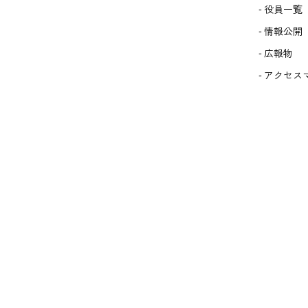
役員一覧
情報公開
広報物
アクセス