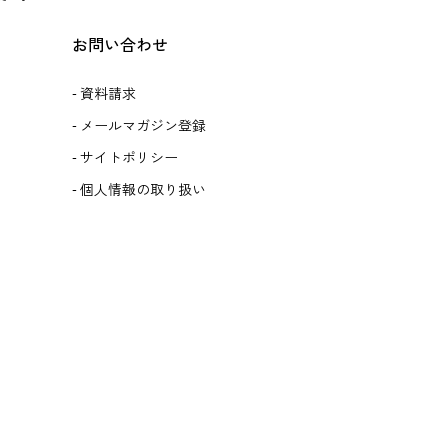
お問い合わせ
資料請求
メールマガジン登録
サイトポリシー
個人情報の取り扱い