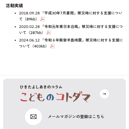
活動実績
2018.09.28
「平成30年7月豪雨」被災地に対する支援につい
て（89kb）
2020.02.28
「令和元年東日本台風」被災地に対する支援につ
いて（287kb）
2024.06.12
「令和６年能登半島地震」被災地に対する支援に
ついて（403kb）
メールマガジンの登録はこちら