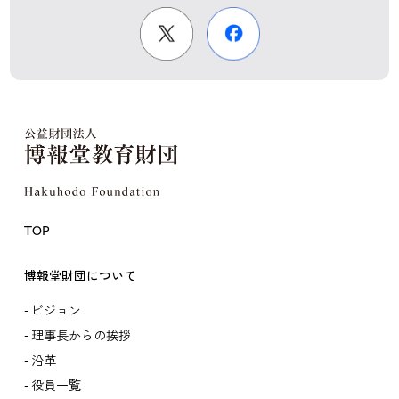
TOP
博報堂財団について
ビジョン
理事長からの挨拶
沿革
役員一覧