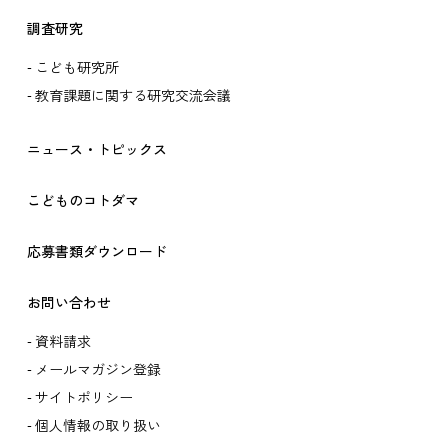
調査研究
こども研究所
教育課題に関する研究交流会議
ニュース・トピックス
こどものコトダマ
応募書類ダウンロード
お問い合わせ
資料請求
メールマガジン登録
サイトポリシー
個人情報の取り扱い