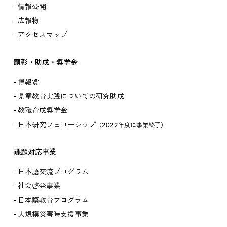
情報公開
広報物
アクセスマップ
顕彰・助成・奨学金
博報賞
児童教育実践についての研究助成
教職育成奨学金
日本研究フェローシップ
（2022年度に事業終了）
課題対応事業
日本語交流プログラム
社会啓発事業
日本語教育プログラム
大規模災害時支援事業