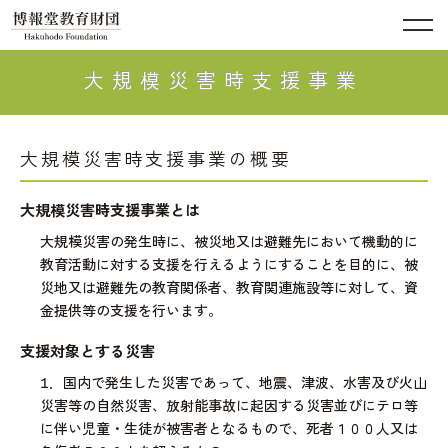
大規模災害時支援事業
大規模災害時支援事業の概要
大規模災害時支援事業とは
大規模災害の発生時に、被災地又は避難先において機動的に
教育活動に対する支援を行えるようにすることを目的に、被
災地又は避難先の教育関係者、教育関連施設等に対して、資
金提供等の支援を行います。
支援対象とする災害
1．国内で発生した災害であって、地震、津波、水害及び火山
災害等の自然災害、放射能事故に起因する災害並びにテロ等
に伴い児童・生徒が被害者となるもので、死者１００人又は