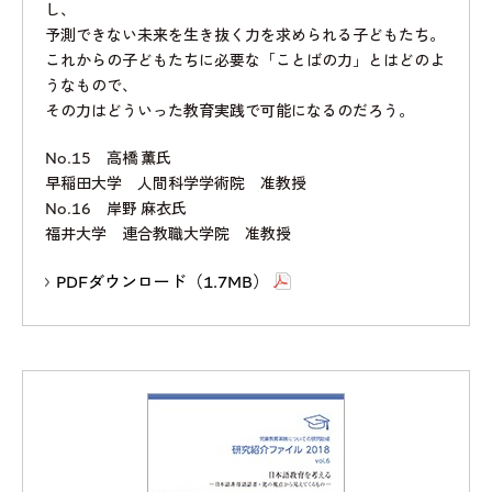
し、
予測できない未来を生き抜く力を求められる子どもたち。
これからの子どもたちに必要な「ことばの力」とはどのよ
うなもので、
その力はどういった教育実践で可能になるのだろう。
No.15 高橋 薫氏
早稲田大学 人間科学学術院 准教授
No.16 岸野 麻衣氏
福井大学 連合教職大学院 准教授
PDFダウンロード（1.7MB）