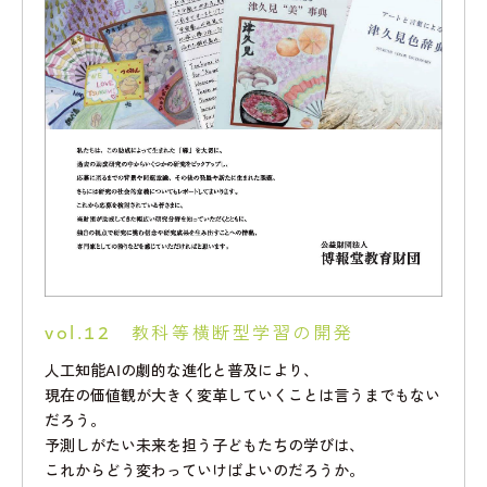
vol.12 教科等横断型学習の開発
人工知能AIの劇的な進化と普及により、
現在の価値観が大きく変革していくことは言うまでもない
だろう。
予測しがたい未来を担う子どもたちの学びは、
これからどう変わっていけばよいのだろうか。