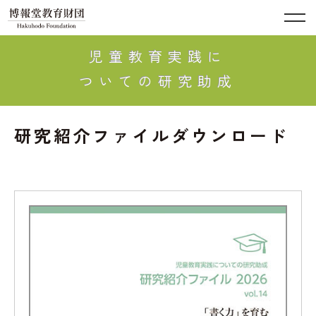
児童教育実践に
ついての研究助成
研究紹介ファイルダウンロード