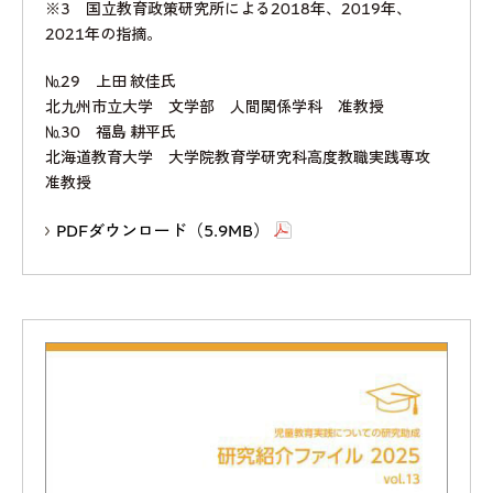
※3 国立教育政策研究所による2018年、2019年、
2021年の指摘。
№29 上田 紋佳氏
北九州市立大学 文学部 人間関係学科 准教授
№30 福島 耕平氏
北海道教育大学 大学院教育学研究科高度教職実践専攻
准教授
PDFダウンロード（5.9MB）