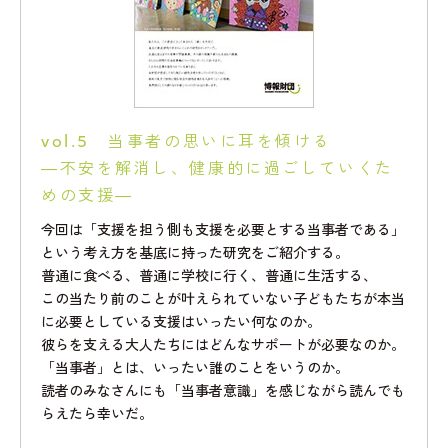
vol.5 当事者の思いに耳を傾ける
―不安を解消し、健康的に過ごしていくた
めの支援―
今回は「支援を担う側も支援を必要とする当事者である」
という考え方を基底に持った研究をご紹介する。
普通に食べる、普通に学校に行く、普通に生活する、
この当たり前のことが叶えられていない子どもたちが本当
に必要としている支援はいったい何なのか。
彼らを支える大人たちにはどんなサポートが必要なのか。
「当事者」とは、いったい誰のことをいうのか。
読者のみなさんにも「当事者意識」を感じながら読んでも
らえたら幸いだ。