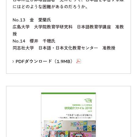
にはどのような困難があるのだろうか。
No.13 金 愛蘭氏
広島大学 大学院教育学研究科 日本語教育学講座 准教
授
No.14 櫻井 千穂氏
同志社大学 日本語・日本文化教育センター 准教授
PDFダウンロード（1.9MB）