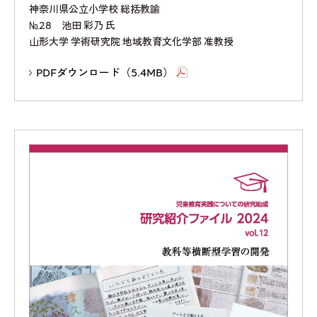
神奈川県公立小学校 総括教諭
№28 池田 彩乃 氏
山形大学 学術研究院 地域教育文化学部 准教授
PDFダウンロード（5.4MB）