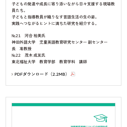
子どもの発達や成長に寄り添いながら日々支援する現場教
員たち。
子どもと指導教員が織りなす言語生活の生の姿。
実践へつながるヒントに満ちた研究を紹介する。
№21 河合 裕美氏
神田外語大学 児童英語教育研究センター 副センター
長 准教授
№22 茂木 成友氏
東北福祉大学 教育学部 教育学科 講師
PDFダウンロード（2.2MB）