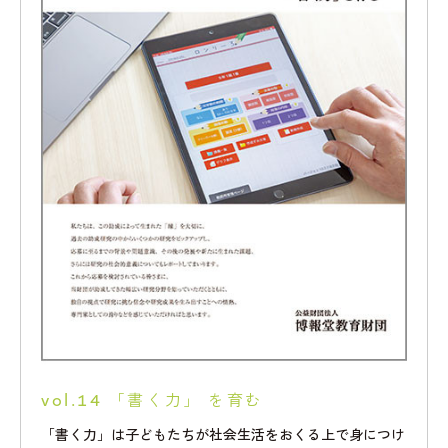
vol.14 「書く力」 を育む
「書く力」は子どもたちが社会生活をおくる上で身につけ