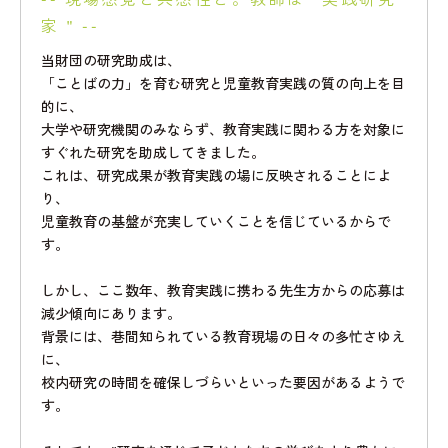
家 " --
当財団の研究助成は、
「ことばの力」を育む研究と児童教育実践の質の向上を目
的に、
大学や研究機関のみならず、教育実践に関わる方を対象に
すぐれた研究を助成してきました。
これは、研究成果が教育実践の場に反映されることによ
り、
児童教育の基盤が充実していくことを信じているからで
す。
しかし、ここ数年、教育実践に携わる先生方からの応募は
減少傾向にあります。
背景には、巷間知られている教育現場の日々の多忙さゆえ
に、
校内研究の時間を確保しづらいといった要因があるようで
す。