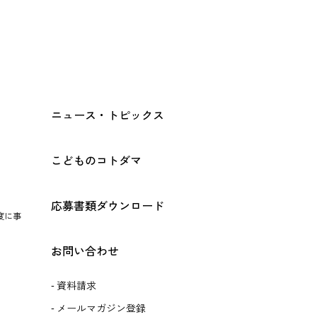
ニュース・トピックス
こどものコトダマ
応募書類ダウンロード
度に事
お問い合わせ
資料請求
メールマガジン登録