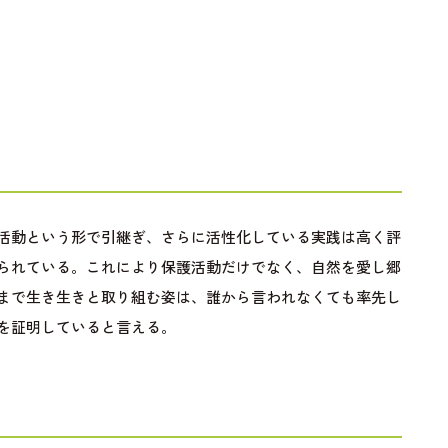
活動という形で引継ぎ、さらに活性化している実践は高く評
られている。これにより保護活動だけでなく、自然を愛し郷
まで生き生きと取り組む姿は、誰から言われなくても率先し
を証明していると言える。