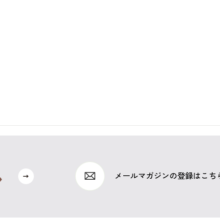
メールマガジンの登録はこち