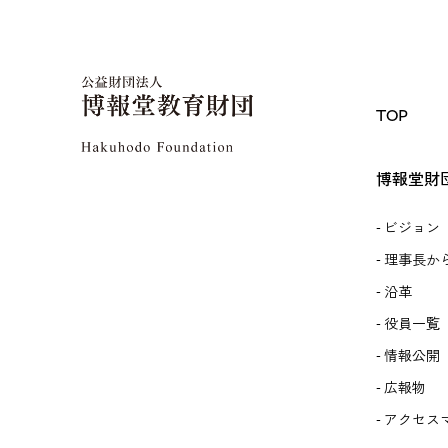
TOP
博報堂財
ビジョン
理事長か
沿革
役員一覧
情報公開
広報物
アクセス