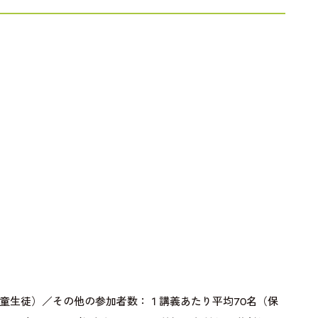
童生徒）／その他の参加者数：１講義あたり平均70名（保