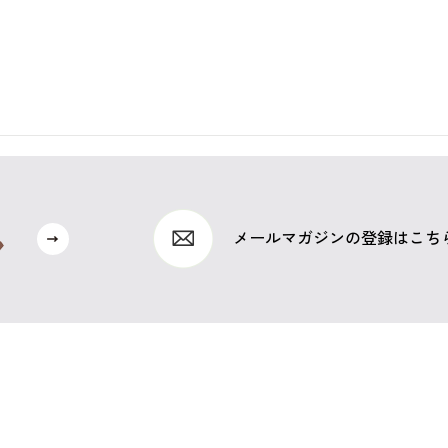
メールマガジンの登録はこち