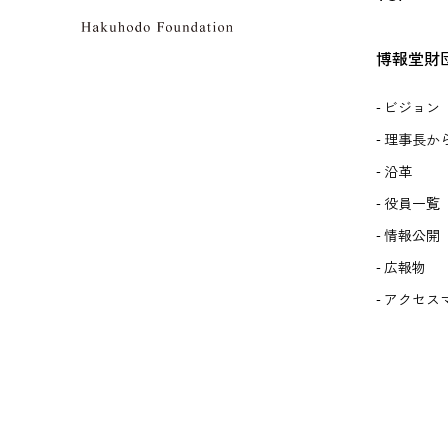
博報堂財
ビジョン
理事長か
沿革
役員一覧
情報公開
広報物
アクセス