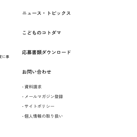
ニュース・トピックス
こどものコトダマ
応募書類ダウンロード
度に事
お問い合わせ
資料請求
メールマガジン登録
サイトポリシー
個人情報の取り扱い