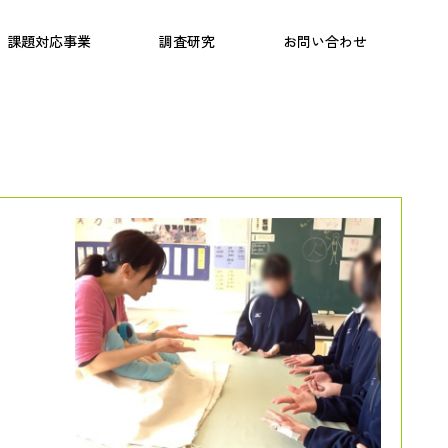
日本語教育
こども研究所
プログラム
課題対応事業
調査研究
お問い合わせ
、