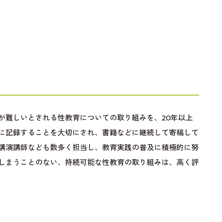
が難しいとされる性教育についての取り組みを、20年以上
に記録することを大切にされ、書籍などに継続して寄稿して
講演講師なども数多く担当し、教育実践の普及に積極的に努
しまうことのない、持続可能な性教育の取り組みは、高く評