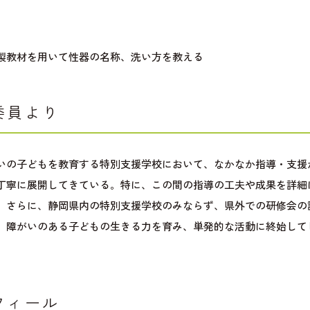
製教材を用いて性器の名称、洗い方を教える
委員より
いの子どもを教育する特別支援学校において、なかなか指導・支援
丁寧に展開してきている。特に、この間の指導の工夫や成果を詳細
。さらに、静岡県内の特別支援学校のみならず、県外での研修会の
。障がいのある子どもの生きる力を育み、単発的な活動に終始して
。
フィール