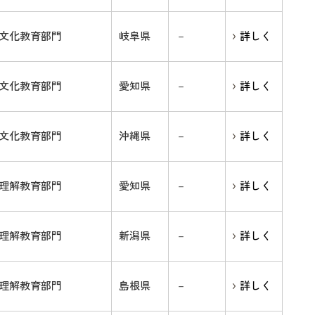
文化教育部門
岐阜県
－
詳しく
文化教育部門
愛知県
－
詳しく
文化教育部門
沖縄県
－
詳しく
理解教育部門
愛知県
－
詳しく
理解教育部門
新潟県
－
詳しく
理解教育部門
島根県
－
詳しく