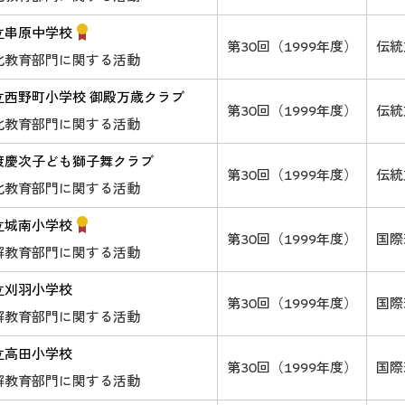
立串原中学校
第30回（1999年度）
伝統
化教育部門に関する活動
立西野町小学校 御殿万歳クラブ
第30回（1999年度）
伝統
化教育部門に関する活動
渡慶次子ども獅子舞クラブ
第30回（1999年度）
伝統
化教育部門に関する活動
立城南小学校
第30回（1999年度）
国際
解教育部門に関する活動
立刈羽小学校
第30回（1999年度）
国際
解教育部門に関する活動
立高田小学校
第30回（1999年度）
国際
解教育部門に関する活動