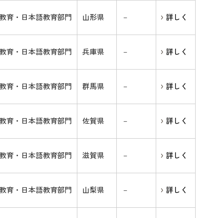
教育・日本語教育部門
山形県
－
詳しく
教育・日本語教育部門
兵庫県
－
詳しく
教育・日本語教育部門
群馬県
－
詳しく
教育・日本語教育部門
佐賀県
－
詳しく
教育・日本語教育部門
滋賀県
－
詳しく
教育・日本語教育部門
山梨県
－
詳しく