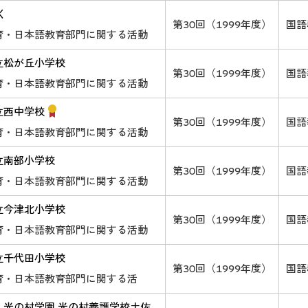
く
第30回（1999年度）
国語
育・日本語教育部門に関する活動
立松が丘小学校
第30回（1999年度）
国語
育・日本語教育部門に関する活動
立西中学校
第30回（1999年度）
国語
育・日本語教育部門に関する活動
立南部小学校
第30回（1999年度）
国語
育・日本語教育部門に関する活動
立今津北小学校
第30回（1999年度）
国語
育・日本語教育部門に関する活動
立千代田小学校
第30回（1999年度）
国語
育・日本語教育部門に関する活
人光の村学園 光の村養護学校土佐