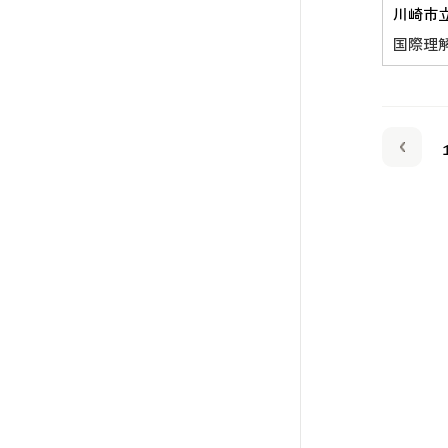
川崎市
国際理