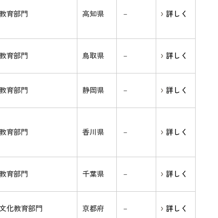
教育部門
高知県
－
詳しく
教育部門
鳥取県
－
詳しく
教育部門
静岡県
－
詳しく
教育部門
香川県
－
詳しく
教育部門
千葉県
－
詳しく
文化教育部門
京都府
－
詳しく