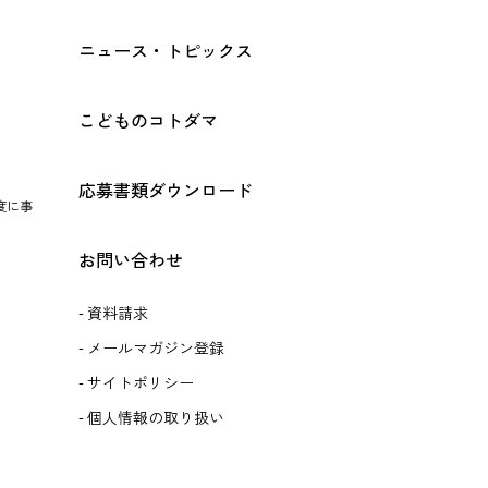
ニュース・トピックス
こどものコトダマ
応募書類ダウンロード
度に事
お問い合わせ
資料請求
メールマガジン登録
サイトポリシー
個人情報の取り扱い