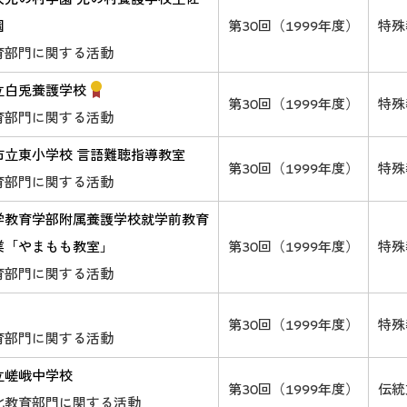
園
第30回（1999年度）
特殊
育部門に関する活動
立白兎養護学校
第30回（1999年度）
特殊
育部門に関する活動
市立東小学校 言語難聴指導教室
第30回（1999年度）
特殊
育部門に関する活動
学教育学部附属養護学校就学前教育
業「やまもも教室」
第30回（1999年度）
特殊
育部門に関する活動
第30回（1999年度）
特殊
育部門に関する活動
立嵯峨中学校
第30回（1999年度）
伝統
化教育部門に関する活動