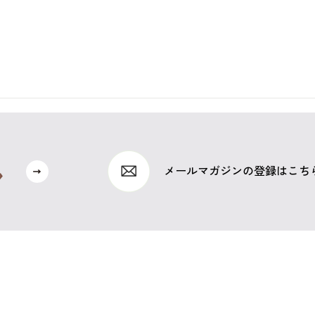
メールマガジンの登録はこち