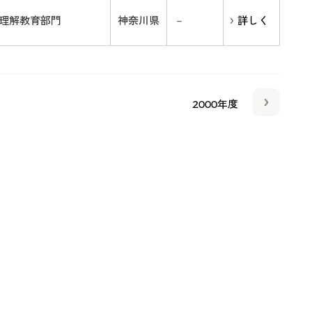
理解教育部門
神奈川県
－
詳しく
2000年度