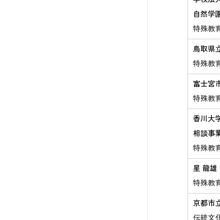
自然学
特殊教
鳥取県
特殊教
富士宮
特殊教
香川大
相談事
特殊教
星 龍雄
特殊教
京都市
伝統文