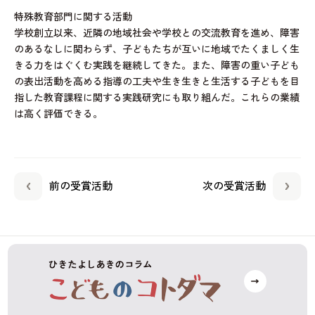
特殊教育部門に関する活動
学校創立以来、近隣の地域社会や学校との交流教育を進め、障害
のあるなしに関わらず、子どもたちが互いに地域でたくましく生
きる力をはぐくむ実践を継続してきた。また、障害の重い子ども
の表出活動を高める指導の工夫や生き生きと生活する子どもを目
指した教育課程に関する実践研究にも取り組んだ。これらの業績
は高く評価できる。
前の受賞活動
次の受賞活動