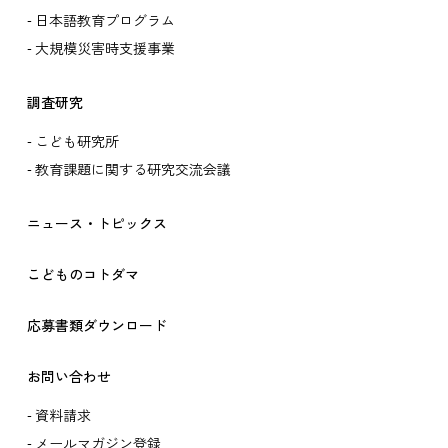
日本語教育プログラム
大規模災害時支援事業
調査研究
こども研究所
教育課題に関する研究交流会議
ニュース・トピックス
こどものコトダマ
応募書類ダウンロード
お問い合わせ
資料請求
メールマガジン登録