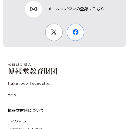
メールマガジンの登録はこちら
TOP
博報堂財団について
ビジョン