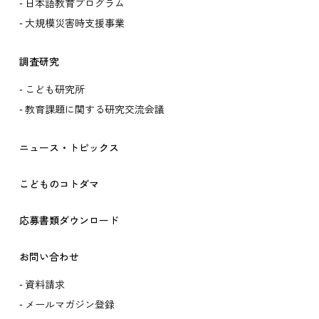
日本語教育プログラム
大規模災害時支援事業
調査研究
こども研究所
教育課題に関する研究交流会議
ニュース・トピックス
こどものコトダマ
応募書類ダウンロード
お問い合わせ
資料請求
メールマガジン登録