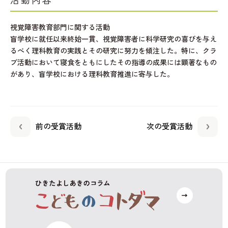
活動内容
視覚障害教育部門に関する活動
盲学校に就任以来終始一貫、視覚障害者に科学研究の喜びを与え
るべく理科教育の実践とその研究に努力を傾注した。特に、クラ
ブ活動において寝食をともにしたその指導の成果には顕著なもの
があり、盲学校における理科教育推進に寄与した。
前の受賞活動
次の受賞活動