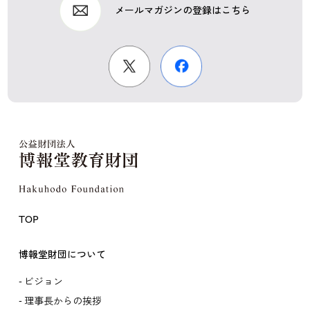
メールマガジンの登録はこちら
TOP
博報堂財団について
ビジョン
理事長からの挨拶