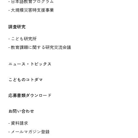
日本語教育プログラム
大規模災害時支援事業
調査研究
こども研究所
教育課題に関する研究交流会議
ニュース・トピックス
こどものコトダマ
応募書類ダウンロード
お問い合わせ
資料請求
メールマガジン登録