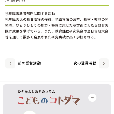
活動内容
視覚障害教育部門に関する活動
視覚障害児の教育課程の作成、指導方法の改善、教材・教具の開
発等、ひとりひとりの能力・特性に応じた多方面にわたる教育実
践に成果を挙げている。また、教育課程研究集会や全日盲研大会
等を通じて数多く発表された研究実績は高く評価される。
前の受賞活動
次の受賞活動