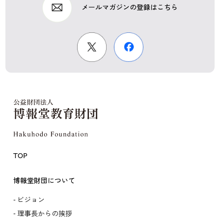
メールマガジンの登録はこちら
TOP
博報堂財団について
ビジョン
理事長からの挨拶