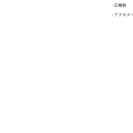
広報物
アクセス