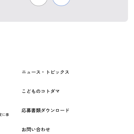
ニュース・トピックス
こどものコトダマ
応募書類ダウンロード
度に事
お問い合わせ