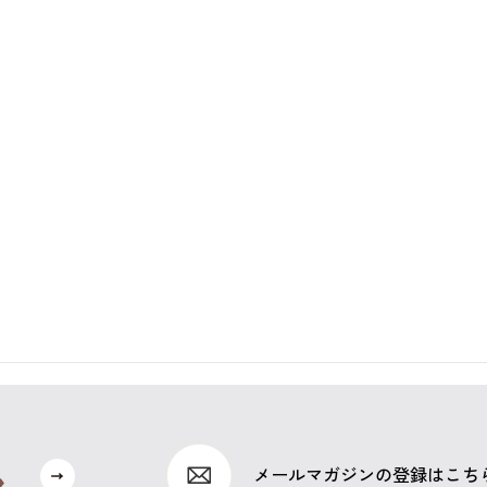
メールマガジンの登録はこち