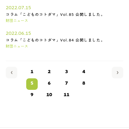
2022.07.15
コラム「こどものコトダマ」Vol.85 公開しました。
財団ニュース
2022.06.15
コラム「こどものコトダマ」Vol.84 公開しました。
財団ニュース
1
2
3
4
5
6
7
8
9
10
11