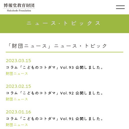
ニュース·トピックス
「財団ニュース」ニュース・トピック
2023.03.15
コラム「こどものコトダマ」Vol.93 公開しました。
財団ニュース
2023.02.15
コラム「こどものコトダマ」Vol.92 公開しました。
財団ニュース
2023.01.16
コラム「こどものコトダマ」Vol.91 公開しました。
財団ニュース