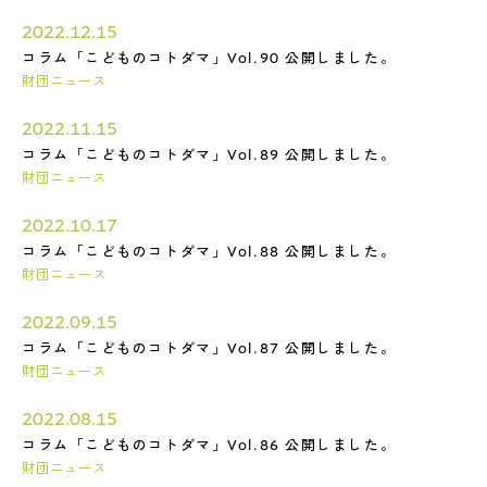
2022.12.15
コラム「こどものコトダマ」Vol.90 公開しました。
財団ニュース
2022.11.15
コラム「こどものコトダマ」Vol.89 公開しました。
財団ニュース
2022.10.17
コラム「こどものコトダマ」Vol.88 公開しました。
財団ニュース
2022.09.15
コラム「こどものコトダマ」Vol.87 公開しました。
財団ニュース
2022.08.15
コラム「こどものコトダマ」Vol.86 公開しました。
財団ニュース