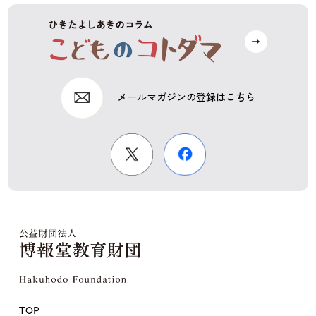
メールマガジンの登録はこちら
TOP