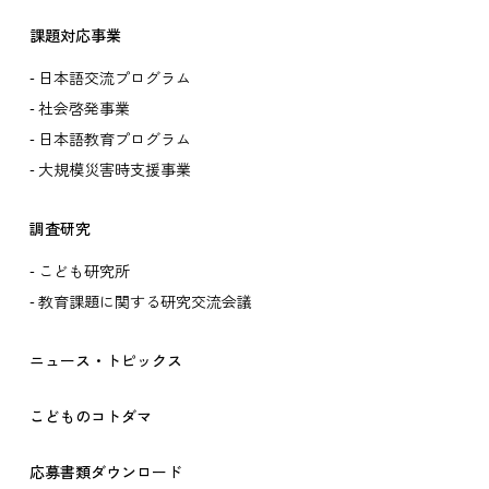
課題対応事業
日本語交流プログラム
社会啓発事業
日本語教育プログラム
大規模災害時支援事業
調査研究
こども研究所
教育課題に関する研究交流会議
ニュース・トピックス
こどものコトダマ
応募書類ダウンロード