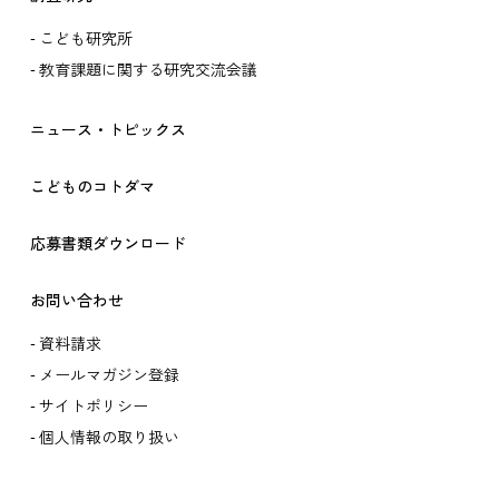
こども研究所
教育課題に関する研究交流会議
ニュース・トピックス
こどものコトダマ
応募書類ダウンロード
お問い合わせ
資料請求
メールマガジン登録
サイトポリシー
個人情報の取り扱い