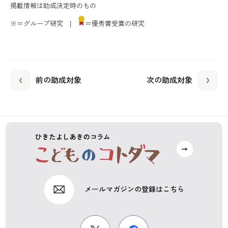
掲載情報は助成決定時のもの
※＝グループ研究 |
＝優秀賞受賞の研究
前の助成対象
次の助成対象
メールマガジンの登録はこちら