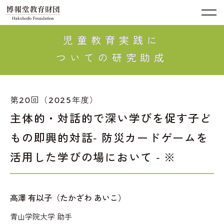
児童教育実践に
ついての研究助成
第20回（2025年度）
主体的・対話的で深い学びを促す子ど
もの即興的対話- 防災カードゲームを
活用した学びの場において - ※
高澤 有以子（たかざわ あいこ）
青山学院大学 助手