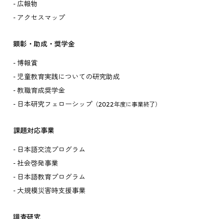
広報物
アクセスマップ
顕彰・助成・奨学金
博報賞
児童教育実践についての研究助成
教職育成奨学金
日本研究フェローシップ
（2022年度に事業終了）
課題対応事業
日本語交流プログラム
社会啓発事業
日本語教育プログラム
大規模災害時支援事業
調査研究