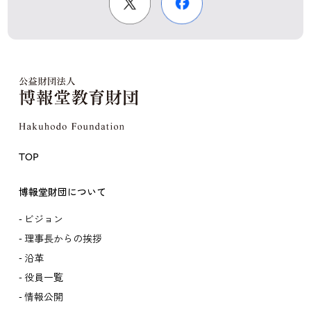
TOP
博報堂財団について
ビジョン
理事長からの挨拶
沿革
役員一覧
情報公開