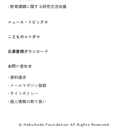
教育課題に関する研究交流会議
ニュース・トピックス
こどものコトダマ
応募書類ダウンロード
お問い合わせ
資料請求
メールマガジン登録
サイトポリシー
個人情報の取り扱い
© Hakuhodo Foundation All Rights Reserved.