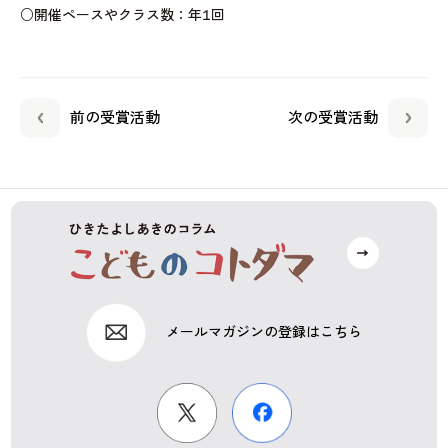
○開催ペースやクラス数：年1回
前の受賞活動
次の受賞活動
メールマガジンの登録はこちら