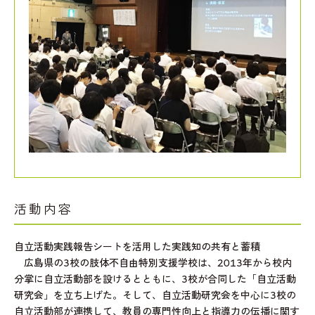
活動内容
自立活動実践報告シートを活用した実践知の共有と蓄積
広島県の3校の肢体不自由特別支援学校は、2013年から校内
分掌に自立活動部を設けるとともに、3校が合同した「自立活動
研究会」を立ち上げた。そして、自立活動研究会を中心に3校の
自立活動部が連携して、教員の専門性向上と指導力の伝播に関す