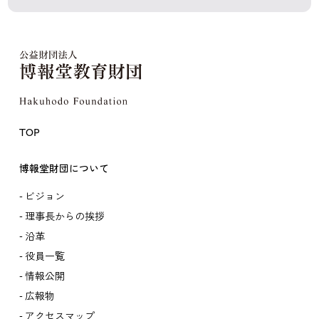
TOP
博報堂財団について
ビジョン
理事長からの挨拶
沿革
役員一覧
情報公開
広報物
アクセスマップ