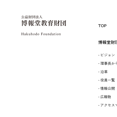
TOP
博報堂財
ビジョン
理事長か
沿革
役員一覧
情報公開
広報物
アクセス