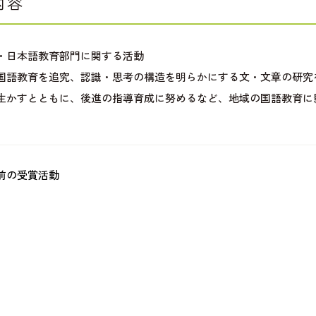
内容
・日本語教育部門に関する活動
国語教育を追究、認識・思考の構造を明らかにする文・文章の研究
生かすとともに、後進の指導育成に努めるなど、地域の国語教育に
前の受賞活動