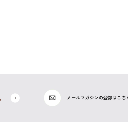
メールマガジンの登録はこち