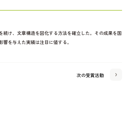
を続け、文章構造を図化する方法を確立した。その成果を国
影響を与えた実績は注目に値する。
次の受賞活動