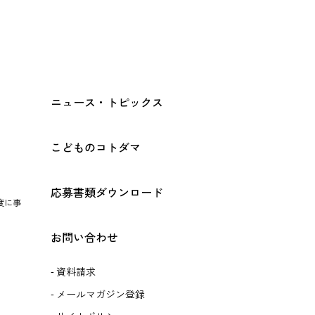
ニュース・トピックス
こどものコトダマ
応募書類ダウンロード
度に事
お問い合わせ
資料請求
メールマガジン登録