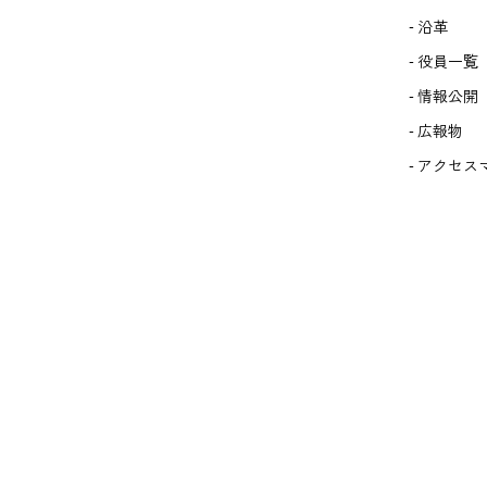
沿革
役員一覧
情報公開
広報物
アクセス