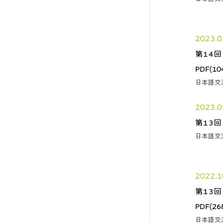
2023.0
第14
PDF(10
日本語交
2023.0
第13
日本語交
2022.1
第13
PDF(26
日本語交