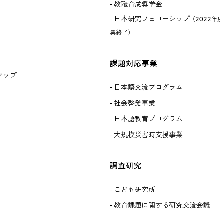
教職育成奨学金
日本研究フェローシップ
（2022年
業終了）
課題対応事業
マップ
日本語交流プログラム
社会啓発事業
日本語教育プログラム
大規模災害時支援事業
調査研究
こども研究所
教育課題に関する研究交流会議