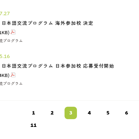
7.27
回 日本語交流プログラム 海外参加校 決定
1KB)
流プログラム
5.16
回 日本語交流プログラム 日本参加校 応募受付開始
4KB)
流プログラム
1
2
3
4
5
6
11