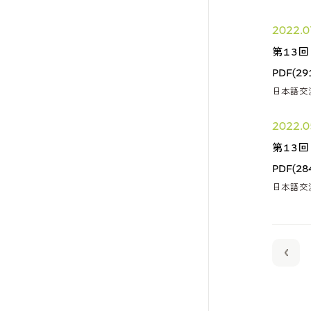
2022.0
第13
PDF(29
日本語交
2022.0
第13
PDF(28
日本語交