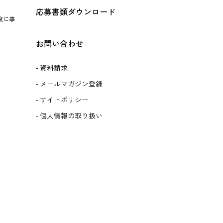
応募書類ダウンロード
度に事
お問い合わせ
資料請求
メールマガジン登録
サイトポリシー
個人情報の取り扱い