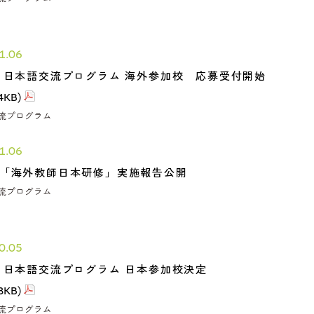
1.06
回 日本語交流プログラム 海外参加校 応募受付開始
4KB)
流プログラム
1.06
回「海外教師日本研修」実施報告公開
流プログラム
0.05
回 日本語交流プログラム 日本参加校決定
8KB)
流プログラム