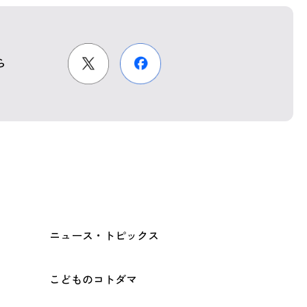
ら
ニュース・トピックス
こどものコトダマ