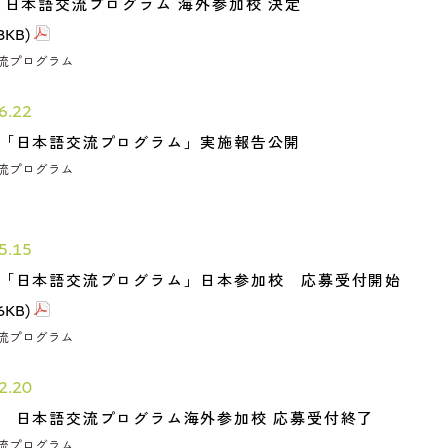
回 日本語交流プログラム 海外参加校 決定
8KB)
流プログラム
6.22
回「日本語交流プログラム」実施報告公開
流プログラム
5.15
回「日本語交流プログラム」日本参加校 応募受付開始
6KB)
流プログラム
2.20
回 日本語交流プログラム海外参加校 応募受付終了
流プログラム