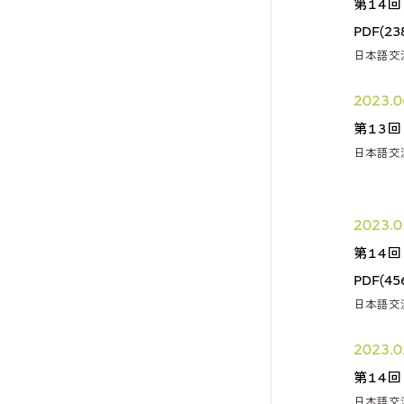
第14
PDF(23
日本語交
2023.0
第13
日本語交
2023.0
第14
PDF(45
日本語交
2023.0
第14
日本語交