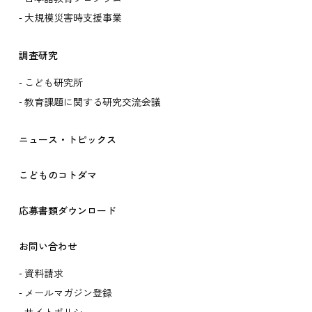
大規模災害時支援事業
調査研究
こども研究所
教育課題に関する研究交流会議
ニュース・トピックス
こどものコトダマ
応募書類ダウンロード
お問い合わせ
資料請求
メールマガジン登録