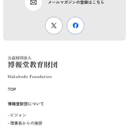
メールマガジンの登録はこちら
TOP
博報堂財団について
ビジョン
理事長からの挨拶