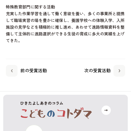
特殊教育部門に関する活動
充実した作業学習を通して働く意欲を養い、多くの事業所と提携
して職場実習の場を豊かに確保し、養護学校への体験入学、入所
施設の見学などを積極的に推し進め、あわせて進路情報資料を整
備して主体的に進路選択ができる生徒の育成に多大の実績を上げ
てきた。
前の受賞活動
次の受賞活動