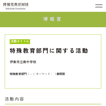
博報賞
活動タイトル
特殊教育部門に関する活動
伊東市立南中学校
特殊教育部門
｜－｜ キーワード：
｜
静岡県
活動内容