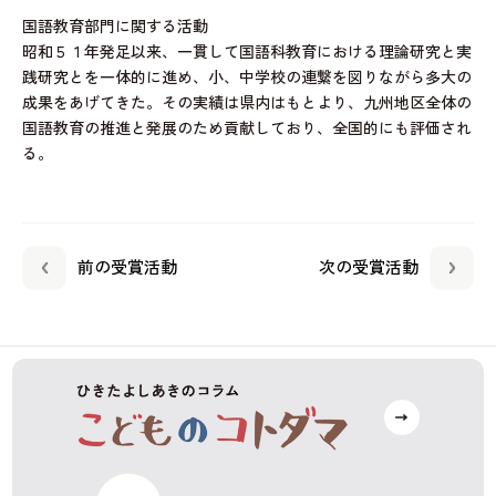
国語教育部門に関する活動
昭和５１年発足以来、一貫して国語科教育における理論研究と実
践研究とを一体的に進め、小、中学校の連繋を図りながら多大の
成果をあげてきた。その実績は県内はもとより、九州地区全体の
国語教育の推進と発展のため貢献しており、全国的にも評価され
る。
前の受賞活動
次の受賞活動