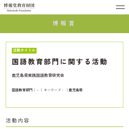
博報賞
活動タイトル
国語教育部門に関する活動
鹿児島県実践国語教育研究会
国語教育部門
｜－｜ キーワード：
｜
鹿児島県
活動内容