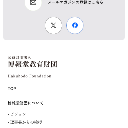
メールマガジンの登録はこちら
TOP
博報堂財団について
ビジョン
理事長からの挨拶