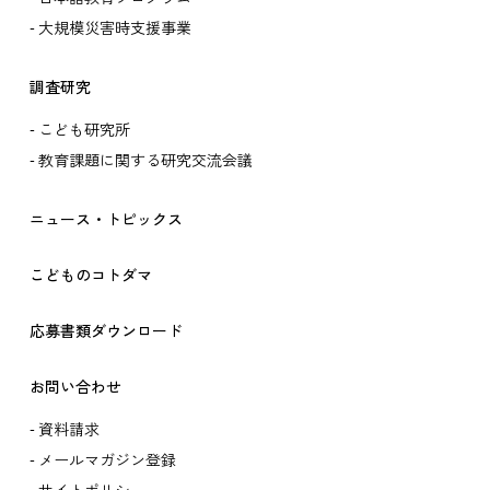
大規模災害時支援事業
調査研究
こども研究所
教育課題に関する研究交流会議
ニュース・トピックス
こどものコトダマ
応募書類ダウンロード
お問い合わせ
資料請求
メールマガジン登録