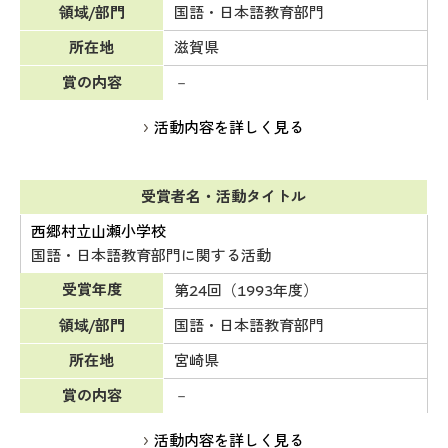
領域/部門
国語・日本語教育部門
所在地
滋賀県
賞の内容
－
活動内容を詳しく見る
受賞者名・活動タイトル
西郷村立山瀬小学校
国語・日本語教育部門に関する活動
受賞年度
第24回（1993年度）
領域/部門
国語・日本語教育部門
所在地
宮崎県
賞の内容
－
活動内容を詳しく見る