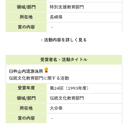
領域/部門
特別支援教育部門
所在地
長崎県
賞の内容
－
活動内容を詳しく見る
受賞者名・活動タイトル
臼杵山内流游泳所
伝統文化教育部門に関する活動
受賞年度
第24回（1993年度）
領域/部門
伝統文化教育部門
所在地
大分県
賞の内容
－