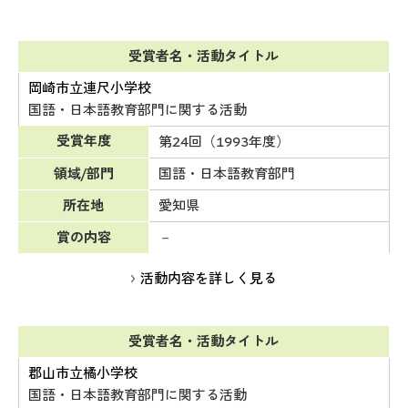
受賞者名・活動タイトル
岡崎市立連尺小学校
国語・日本語教育部門に関する活動
受賞年度
第24回（1993年度）
領域/部門
国語・日本語教育部門
所在地
愛知県
賞の内容
－
活動内容を詳しく見る
受賞者名・活動タイトル
郡山市立橘小学校
国語・日本語教育部門に関する活動