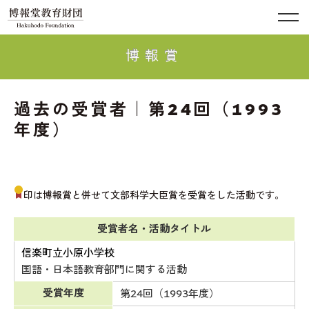
博報賞
過去の受賞者｜第24回（1993
年度）
印は博報賞と併せて文部科学大臣賞を受賞をした活動です。
受賞者名・活動タイトル
信楽町立小原小学校
国語・日本語教育部門に関する活動
受賞年度
第24回（1993年度）