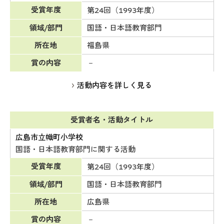
受賞年度
第24回（1993年度）
領域/部門
国語・日本語教育部門
所在地
福島県
賞の内容
－
活動内容を詳しく見る
受賞者名・活動タイトル
広島市立幟町小学校
国語・日本語教育部門に関する活動
受賞年度
第24回（1993年度）
領域/部門
国語・日本語教育部門
所在地
広島県
賞の内容
－