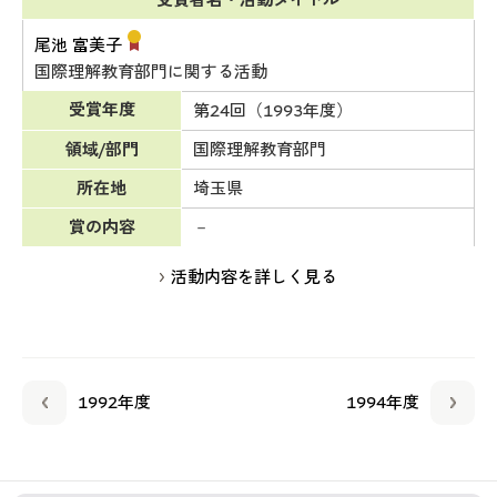
受賞者名・活動タイトル
尾池 富美子
国際理解教育部門に関する活動
受賞年度
第24回（1993年度）
領域/部門
国際理解教育部門
所在地
埼玉県
賞の内容
－
活動内容を詳しく見る
1992年度
1994年度