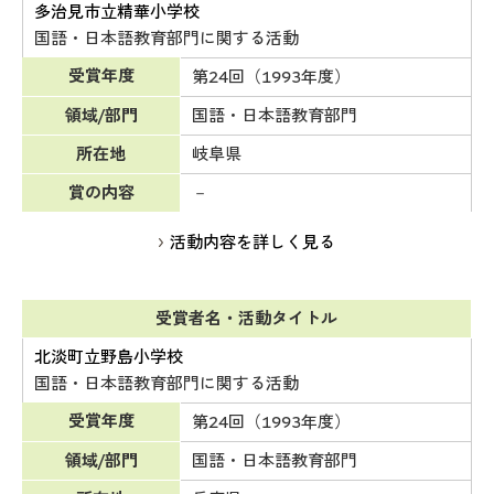
多治見市立精華小学校
国語・日本語教育部門に関する活動
受賞年度
第24回（1993年度）
領域/部門
国語・日本語教育部門
所在地
岐阜県
賞の内容
－
活動内容を詳しく見る
受賞者名・活動タイトル
北淡町立野島小学校
国語・日本語教育部門に関する活動
受賞年度
第24回（1993年度）
領域/部門
国語・日本語教育部門