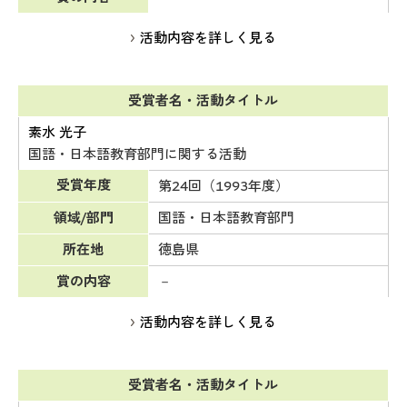
活動内容を詳しく見る
受賞者名・活動タイトル
素水 光子
国語・日本語教育部門に関する活動
受賞年度
第24回（1993年度）
領域/部門
国語・日本語教育部門
所在地
徳島県
賞の内容
－
活動内容を詳しく見る
受賞者名・活動タイトル