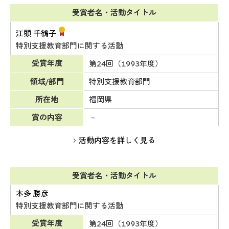
受賞者名・活動タイトル
江頭 千鶴子
特別支援教育部門に関する活動
受賞年度
第24回（1993年度）
領域/部門
特別支援教育部門
所在地
福岡県
賞の内容
－
活動内容を詳しく見る
受賞者名・活動タイトル
本多 勝彦
特別支援教育部門に関する活動
受賞年度
第24回（1993年度）