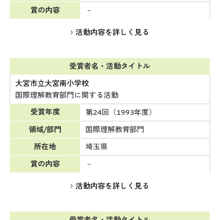
賞の内容
－
活動内容を詳しく見る
受賞者名・活動タイトル
大宮市立大宮南小学校
国際理解教育部門に関する活動
受賞年度
第24回（1993年度）
領域/部門
国際理解教育部門
所在地
埼玉県
賞の内容
－
活動内容を詳しく見る