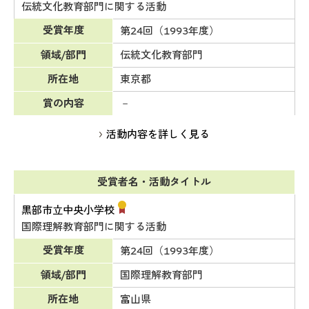
伝統文化教育部門に関する活動
受賞年度
第24回（1993年度）
領域/部門
伝統文化教育部門
所在地
東京都
賞の内容
－
活動内容を詳しく見る
受賞者名・活動タイトル
黒部市立中央小学校
国際理解教育部門に関する活動
受賞年度
第24回（1993年度）
領域/部門
国際理解教育部門
所在地
富山県