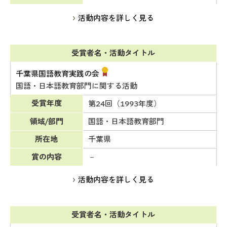
活動内容を詳しく見る
受賞者名・活動タイトル
千葉県国語教育実践の会
国語・日本語教育部門に関する活動
受賞年度
第24回（1993年度）
領域/部門
国語・日本語教育部門
所在地
千葉県
賞の内容
－
活動内容を詳しく見る
受賞者名・活動タイトル