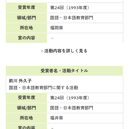
受賞年度
第24回（1993年度）
領域/部門
国語・日本語教育部門
所在地
福岡県
賞の内容
－
活動内容を詳しく見る
受賞者名・活動タイトル
前川 外久子
国語・日本語教育部門に関する活動
受賞年度
第24回（1993年度）
領域/部門
国語・日本語教育部門
所在地
福井県
賞の内容
－