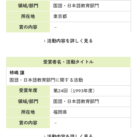
領域/部門
国語・日本語教育部門
所在地
東京都
賞の内容
－
活動内容を詳しく見る
受賞者名・活動タイトル
柿嶋 讓
国語・日本語教育部門に関する活動
受賞年度
第24回（1993年度）
領域/部門
国語・日本語教育部門
所在地
福岡県
賞の内容
－
活動内容を詳しく見る