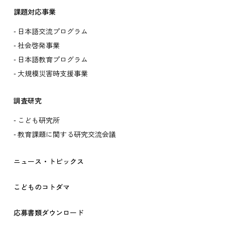
課題対応事業
日本語交流プログラム
社会啓発事業
日本語教育プログラム
大規模災害時支援事業
調査研究
こども研究所
教育課題に関する研究交流会議
ニュース・トピックス
こどものコトダマ
応募書類ダウンロード