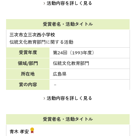
活動内容を詳しく見る
受賞者名・活動タイトル
三次市立三次西小学校
伝統文化教育部門に関する活動
受賞年度
第24回（1993年度）
領域/部門
伝統文化教育部門
所在地
広島県
賞の内容
－
活動内容を詳しく見る
受賞者名・活動タイトル
青木 孝安