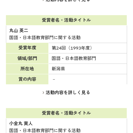
受賞者名・活動タイトル
丸山 英二
国語・日本語教育部門に関する活動
受賞年度
第24回（1993年度）
領域/部門
国語・日本語教育部門
所在地
新潟県
賞の内容
－
活動内容を詳しく見る
受賞者名・活動タイトル
小金丸 寅人
国語・日本語教育部門に関する活動