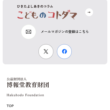
メールマガジンの登録はこちら
TOP