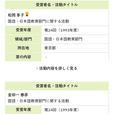
受賞者名・活動タイトル
松岡 享子
国語・日本語教育部門に関する活動
受賞年度
第24回（1993年度）
領域/部門
国語・日本語教育部門
所在地
東京都
賞の内容
－
活動内容を詳しく見る
受賞者名・活動タイトル
金田一 春彦
国語・日本語教育部門に関する活動
受賞年度
第24回（1993年度）