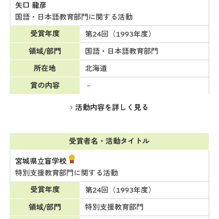
矢口 龍彦
国語・日本語教育部門に関する活動
受賞年度
第24回（1993年度）
領域/部門
国語・日本語教育部門
所在地
北海道
賞の内容
－
活動内容を詳しく見る
受賞者名・活動タイトル
宮城県立盲学校
特別支援教育部門に関する活動
受賞年度
第24回（1993年度）
領域/部門
特別支援教育部門