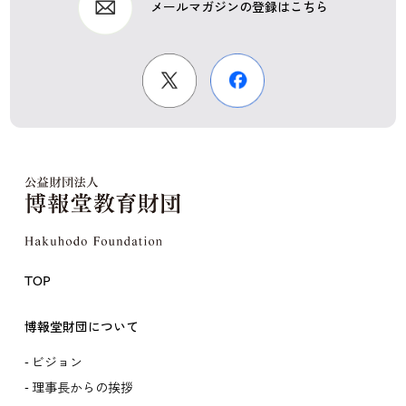
メールマガジンの登録はこちら
TOP
博報堂財団について
ビジョン
理事長からの挨拶