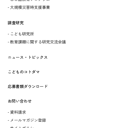
大規模災害時支援事業
調査研究
こども研究所
教育課題に関する研究交流会議
ニュース・トピックス
こどものコトダマ
応募書類ダウンロード
お問い合わせ
資料請求
メールマガジン登録