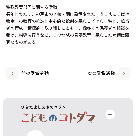
特殊教育部門に関する活動
長年にわたり、神戸市の７校７園に設置された「きこえとこばの
教室」の教育の推進に中心的な役割を果たしてきた。特に、担当
者の育成に積極的に取り組むとともに、数多くの保護者の相談を
受け、指導を行うなど、この地域の言語教育に果たした功績は顕
著なものがある。
前の受賞活動
次の受賞活動