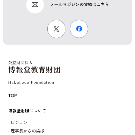
メールマガジンの登録はこちら
TOP
博報堂財団について
ビジョン
理事長からの挨拶