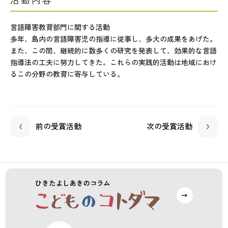
活動内容
言語障害教育部門に関する活動
多年、島内の言語障害児の指導に従事し、多大の成果をあげた。
また、この間、継続的に数多くの研究を発表して、効果的な言語
指導法の工夫に努力してきた。これらの実践的活動は地域におけ
るこの分野の教育に寄与している。
前の受賞活動
次の受賞活動