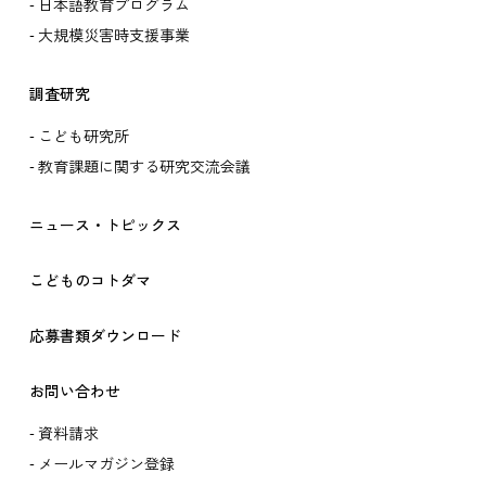
日本語教育プログラム
大規模災害時支援事業
調査研究
こども研究所
教育課題に関する研究交流会議
ニュース・トピックス
こどものコトダマ
応募書類ダウンロード
お問い合わせ
資料請求
メールマガジン登録