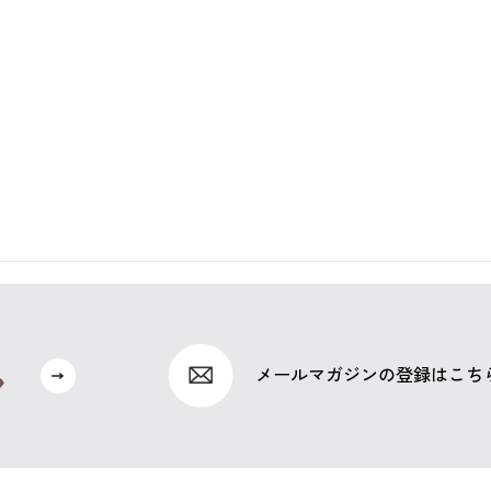
メールマガジンの登録はこち