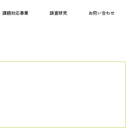
日本語教育
こども研究所
プログラム
課題対応事業
調査研究
お問い合わせ