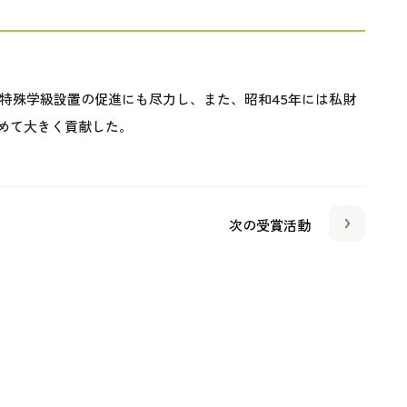
特殊学級設置の促進にも尽力し、また、昭和45年には私財
めて大きく貢献した。
次の受賞活動