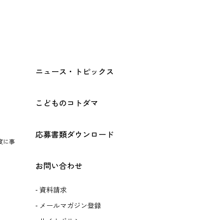
ニュース・トピックス
こどものコトダマ
応募書類ダウンロード
度に事
お問い合わせ
資料請求
メールマガジン登録