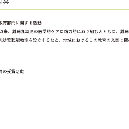
内容
教育部門に関する活動
年以来、難聴乳幼児の医学的ケアに精力的に取り組むとともに、難聴
乳幼児聴能教室を設立するなど、地域におけるこの教育の充実に極
前の受賞活動