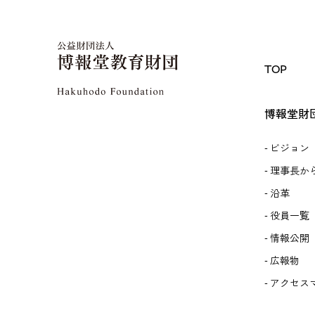
TOP
博報堂財
ビジョン
理事長か
沿革
役員一覧
情報公開
広報物
アクセス