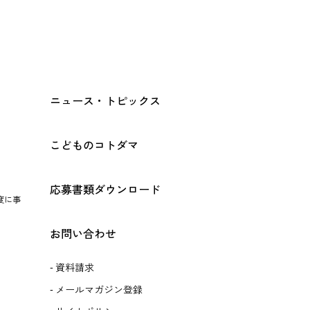
ニュース・トピックス
こどものコトダマ
応募書類ダウンロード
度に事
お問い合わせ
資料請求
メールマガジン登録