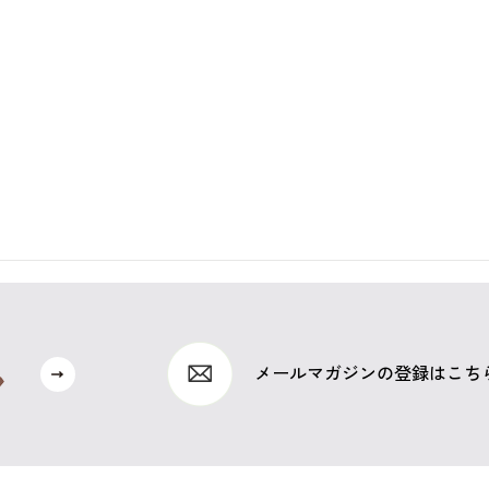
メールマガジンの登録はこち