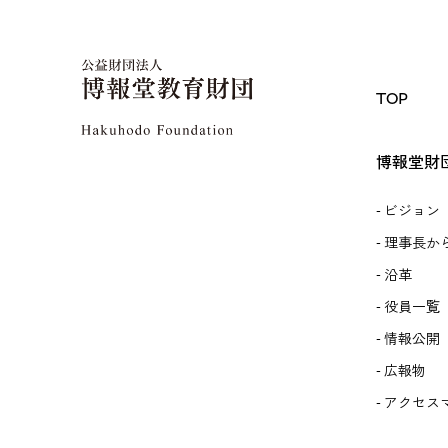
TOP
博報堂財
ビジョン
理事長か
沿革
役員一覧
情報公開
広報物
アクセス