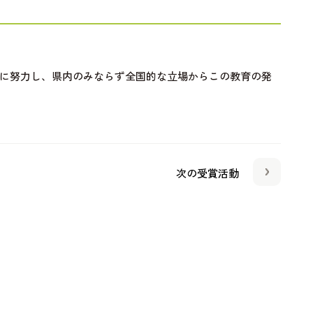
興に努力し、県内のみならず全国的な立場からこの教育の発
次の受賞活動