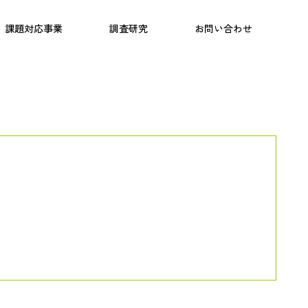
日本語教育
こども研究所
プログラム
課題対応事業
調査研究
お問い合わせ