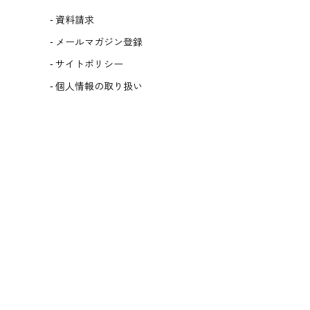
資料請求
メールマガジン登録
サイトポリシー
個人情報の取り扱い