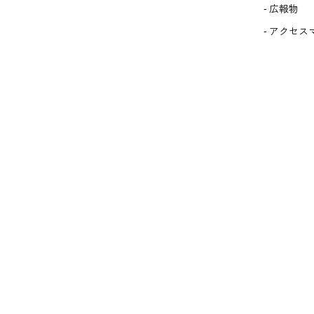
広報物
アクセス