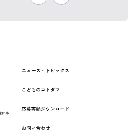
ニュース・トピックス
こどものコトダマ
応募書類ダウンロード
度に事
お問い合わせ