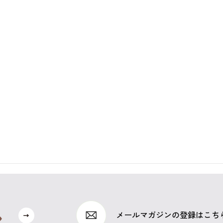
メールマガジンの登録はこち