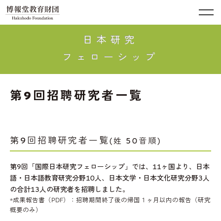
日本研究
フェローシップ
第9回招聘研究者一覧
第9回招聘研究者一覧
(姓 50音順)
第9回「国際日本研究フェローシップ」では、11ヶ国より、日本
語・日本語教育研究分野10人、日本文学・日本文化研究分野3人
の合計13人の研究者を招聘しました。
*成果報告書（PDF）：招聘期間終了後の帰国１ヶ月以内の報告（研究
概要のみ）