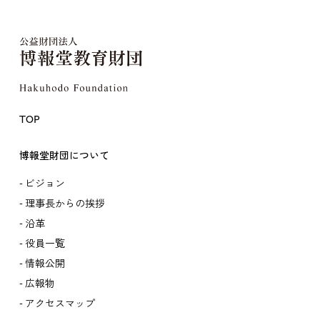
TOP
博報堂財団について
ビジョン
理事長からの挨拶
沿革
役員一覧
情報公開
広報物
アクセスマップ