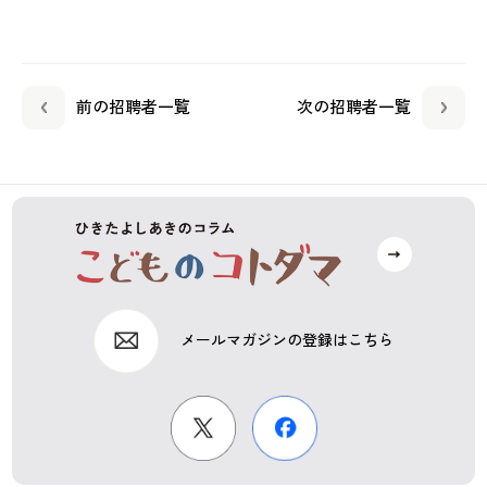
前の招聘者一覧
次の招聘者一覧
メールマガジンの登録はこちら