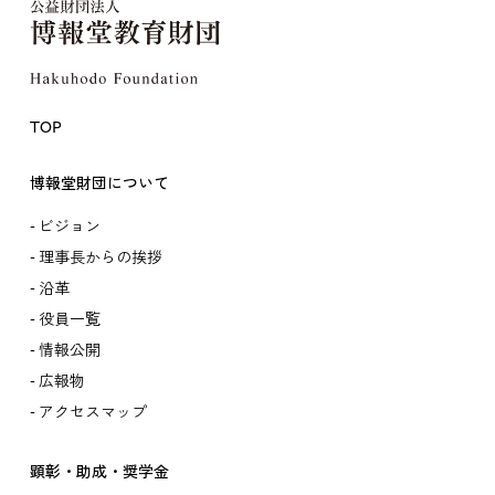
TOP
博報堂財団について
ビジョン
理事長からの挨拶
沿革
役員一覧
情報公開
広報物
アクセスマップ
顕彰・助成・奨学金