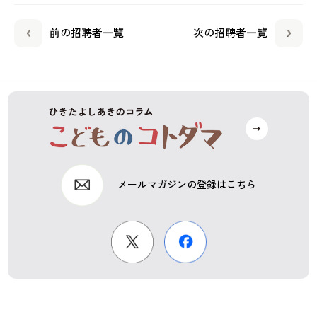
前の招聘者一覧
次の招聘者一覧
メールマガジンの登録はこちら