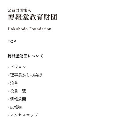
TOP
博報堂財団について
ビジョン
理事長からの挨拶
沿革
役員一覧
情報公開
広報物
アクセスマップ