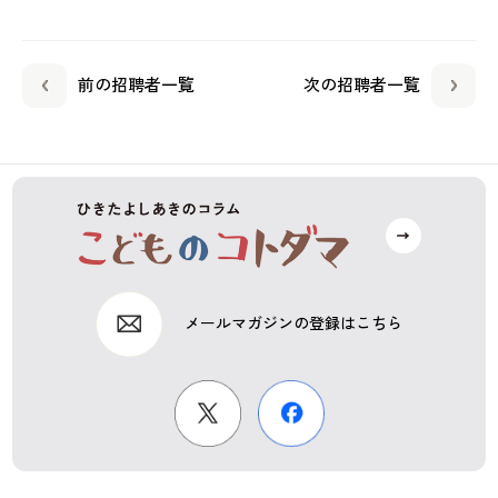
前の招聘者一覧
次の招聘者一覧
メールマガジンの登録はこちら