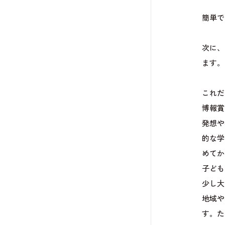
簡単で
次に、
ます。
これだ
博報賞
発想や
的な学
めてか
子ども
少し大
地域や
す。た