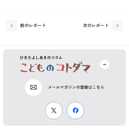
前のレポート
次のレポート
メールマガジンの登録はこちら