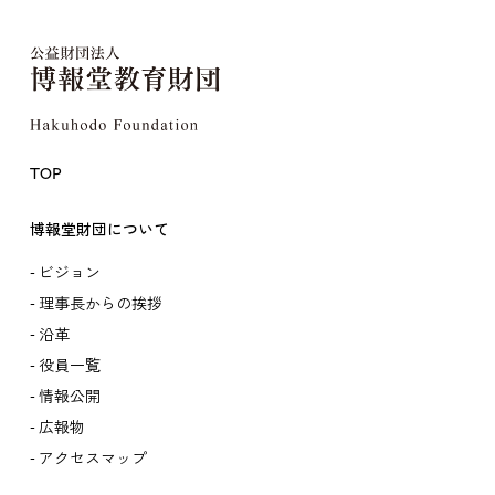
TOP
博報堂財団について
ビジョン
理事長からの挨拶
沿革
役員一覧
情報公開
広報物
アクセスマップ