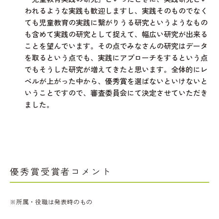
われるような実践も歓迎しますし、実践そのものでなく
ても児童教育の実践に繋がりうる研究というようなもの
も含めて実践の研究として捉えて、幅広い研究が出来る
ことを望んでいます。その点でみなさんの研究はデータ
を取るという点でも、実践にアプローチをするという点
でもそうした研究が増えてきたと思います。全体的にレ
ベルが上がった中から、優秀賞を選ばないといけないと
いうことですので、審査委員会にて決定させていただき
ました。
優秀賞受賞者コメント
※所属・役職は発表時のもの