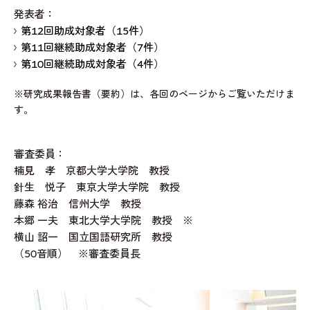
発表者：
第12回助成対象者（15件）
第11回継続助成対象者（7件）
第10回継続助成対象者（4件）
※研究成果報告書（要約）は、各回のページからご覧いただけま
す。
審査委員：
楠見 孝 京都大学大学院 教授
針生 悦子 東京大学大学院 教授
藤森 裕治 信州大学 教授
本郷 一夫 東北大学大学院 教授 ※
横山 詔一 国立国語研究所 教授
（50音順） ※審査委員長