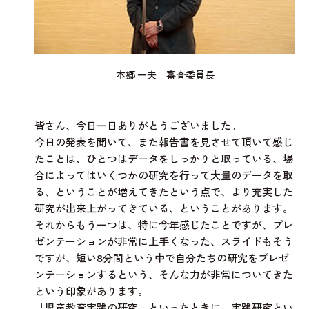
本郷 一夫 審査委員長
皆さん、今日一日ありがとうございました。
今日の発表を聞いて、また報告書を見させて頂いて感じ
たことは、ひとつはデータをしっかりと取っている、場
合によってはいくつかの研究を行って大量のデータを取
る、ということが増えてきたという点で、より充実した
研究が出来上がってきている、ということがあります。
それからもう一つは、特に今年感じたことですが、プレ
ゼンテーションが非常に上手くなった、スライドもそう
ですが、短い8分間という中で自分たちの研究をプレゼ
ンテーションするという、そんな力が非常についてきた
という印象があります。
「児童教育実践の研究」といったときに、実践研究とい