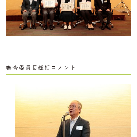
審査委員長総括コメント