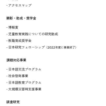
アクセスマップ
顕彰・助成・奨学金
博報賞
児童教育実践についての研究助成
教職育成奨学金
日本研究フェローシップ
（2022年度に事業終了）
課題対応事業
日本語交流プログラム
社会啓発事業
日本語教育プログラム
大規模災害時支援事業
調査研究