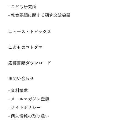
こども研究所
教育課題に関する研究交流会議
ニュース・トピックス
こどものコトダマ
応募書類ダウンロード
お問い合わせ
資料請求
メールマガジン登録
サイトポリシー
個人情報の取り扱い