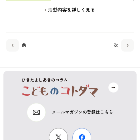
活動内容を詳しく見る
前
次
メールマガジンの登録はこちら