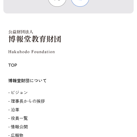
TOP
博報堂財団について
ビジョン
理事長からの挨拶
沿革
役員一覧
情報公開
広報物